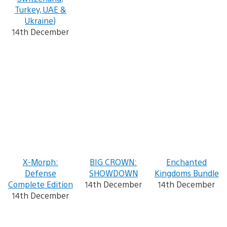
Turkey, UAE &
Ukraine)
14th December
X-Morph:
BIG CROWN:
Enchanted
Defense
SHOWDOWN
Kingdoms Bundle
Complete Edition
14th December
14th December
14th December