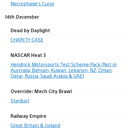
Necrophage’s Curse
14th December
Dead by Daylight
CHARITY CASE
NASCAR Heat 3
Hendrick Motorsports Test Scheme Pack (Not in
Australia, Bahrain, Kuwait, Lebanon, NZ, Oman,
Qatar, Russia, Saudi Arabia & UAE)
Override: Mech City Brawl
Stardust
Railway Empire
Great Britain & Ireland