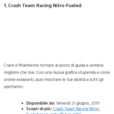
1. Crash Team Racing Nitro-Fueled
Crash è finalmente tornato al posto di guida e sembra
migliore che mai. Con una nuova grafica stupenda e corse
online esilaranti, puoi mostrare le tue abilità a tutti gli
spettatori.
Disponibile da:
Venerdì 21 giugno, 2019
Scopri di più:
Crash Team Racing Nitro-