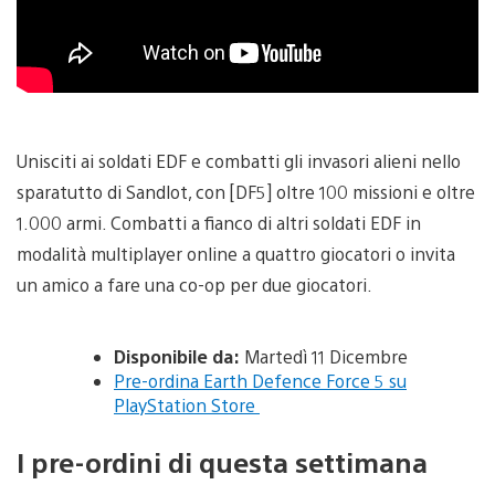
Unisciti ai soldati EDF e combatti gli invasori alieni nello
sparatutto di Sandlot, con [DF5] oltre 100 missioni e oltre
1.000 armi. Combatti a fianco di altri soldati EDF in
modalità multiplayer online a quattro giocatori o invita
un amico a fare una co-op per due giocatori.
Disponibile da:
Martedì 11 Dicembre
Pre-ordina Earth Defence Force 5 su
PlayStation Store
I pre-ordini di questa settimana