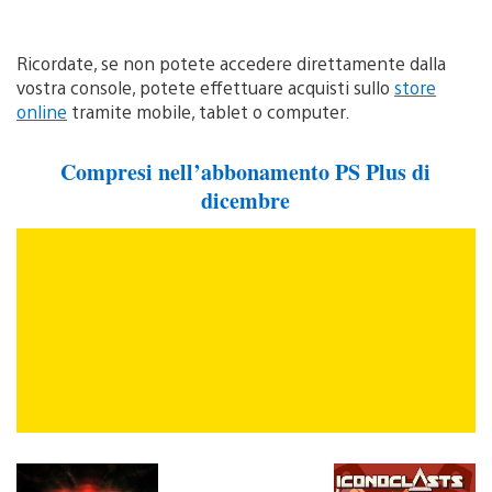
Ricordate, se non potete accedere direttamente dalla
vostra console, potete effettuare acquisti sullo
store
online
tramite mobile, tablet o computer.
Compresi nell’abbonamento PS Plus di
dicembre