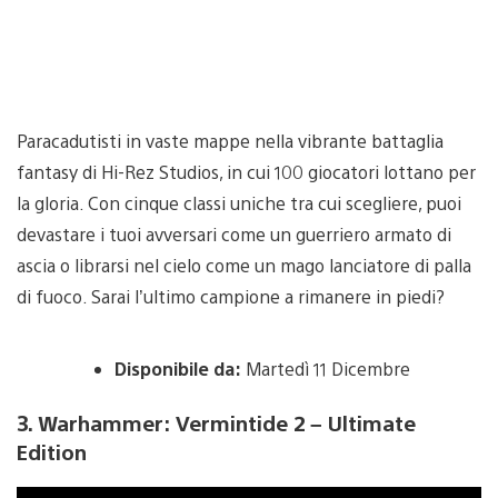
Paracadutisti in vaste mappe nella vibrante battaglia
fantasy di Hi-Rez Studios, in cui 100 giocatori lottano per
la gloria. Con cinque classi uniche tra cui scegliere, puoi
devastare i tuoi avversari come un guerriero armato di
ascia o librarsi nel cielo come un mago lanciatore di palla
di fuoco. Sarai l’ultimo campione a rimanere in piedi?
Disponibile da:
Martedì 11 Dicembre
3. Warhammer: Vermintide 2 – Ultimate
Edition