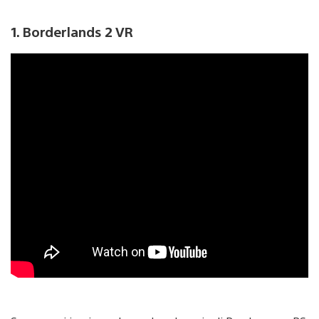
1. Borderlands 2 VR