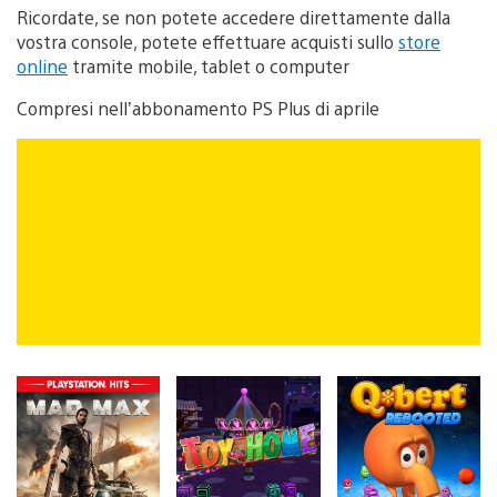
Ricordate, se non potete accedere direttamente dalla
vostra console, potete effettuare acquisti sullo
store
online
tramite mobile, tablet o computer
Compresi nell’abbonamento PS Plus di aprile