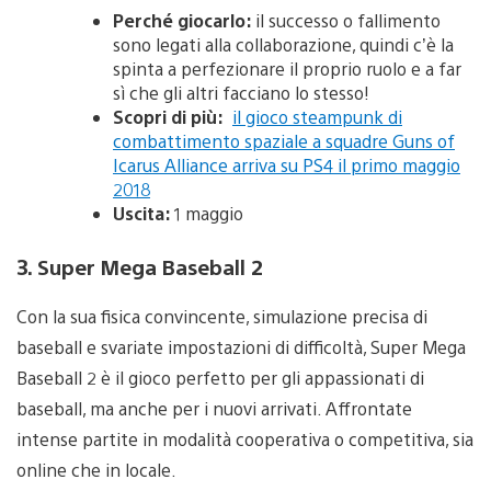
Perché giocarlo:
il successo o fallimento
sono legati alla collaborazione, quindi c’è la
spinta a perfezionare il proprio ruolo e a far
sì che gli altri facciano lo stesso!
Scopri di più:
il gioco steampunk di
combattimento spaziale a squadre Guns of
Icarus Alliance arriva su PS4 il primo maggio
2018
Uscita:
1 maggio
3. Super Mega Baseball 2
Con la sua fisica convincente, simulazione precisa di
baseball e svariate impostazioni di difficoltà, Super Mega
Baseball 2 è il gioco perfetto per gli appassionati di
baseball, ma anche per i nuovi arrivati. Affrontate
intense partite in modalità cooperativa o competitiva, sia
online che in locale.