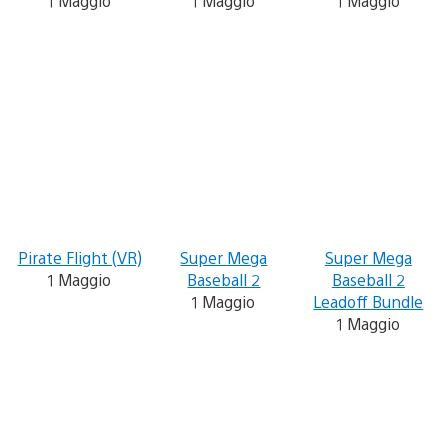
1 Maggio
1 Maggio
1 Maggio
Pirate Flight (VR)
Super Mega
Super Mega
1 Maggio
Baseball 2
Baseball 2
1 Maggio
Leadoff Bundle
1 Maggio