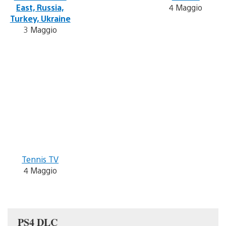
East, Russia,
4 Maggio
Turkey, Ukraine
3 Maggio
Tennis TV
4 Maggio
PS4 DLC