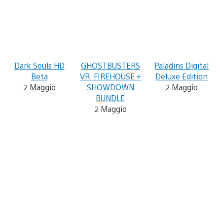
Dark Souls HD
GHOSTBUSTERS
Paladins Digital
Beta
VR: FIREHOUSE +
Deluxe Edition
2 Maggio
SHOWDOWN
2 Maggio
BUNDLE
2 Maggio