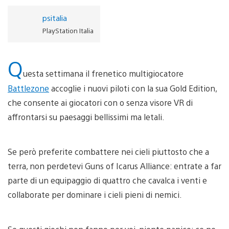
psitalia
PlayStation Italia
Q
uesta settimana il frenetico multigiocatore
Battlezone
accoglie i nuovi piloti con la sua Gold Edition,
che consente ai giocatori con o senza visore VR di
affrontarsi su paesaggi bellissimi ma letali.
Se però preferite combattere nei cieli piuttosto che a
terra, non perdetevi Guns of Icarus Alliance: entrate a far
parte di un equipaggio di quattro che cavalca i venti e
collaborate per dominare i cieli pieni di nemici.