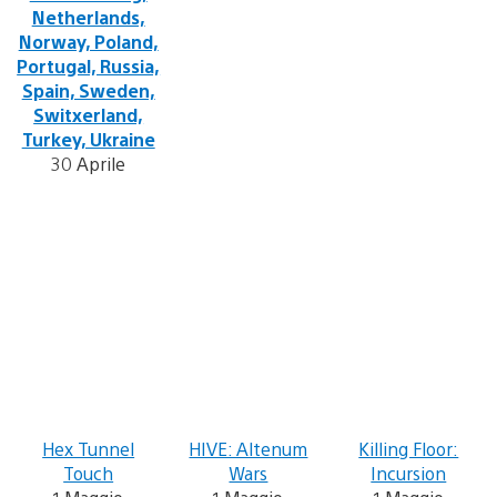
Netherlands,
Norway, Poland,
Portugal, Russia,
Spain, Sweden,
Switxerland,
Turkey, Ukraine
30 Aprile
Hex Tunnel
HIVE: Altenum
Killing Floor:
Touch
Wars
Incursion