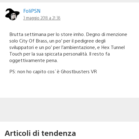
FoliPSN
3 maggio 2018 a 21:38
Brutta settimana per lo store imho. Degno di menzione
solo City Of Brass, un po’ per il pedigree degli
sviluppatori e un po’ per l’ambientazione, e Hex Tunnel
Touch per la sua spiccata personalità. Il resto fa
oggettivamente pena.
PS: non ho capito cos`è Ghostbusters VR
Articoli di tendenza