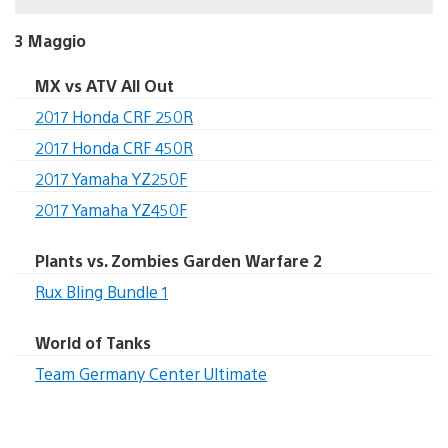
3 Maggio
MX vs ATV All Out
2017 Honda CRF 250R
2017 Honda CRF 450R
2017 Yamaha YZ250F
2017 Yamaha YZ450F
Plants vs. Zombies Garden Warfare 2
Rux Bling Bundle 1
World of Tanks
Team Germany Center Ultimate