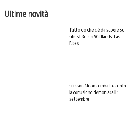
Ultime novità
Tutto ciò che c’è da sapere su
Ghost Recon Wildlands: Last
Rites
Crimson Moon combatte contro
la corruzione demoniaca il 1
settembre