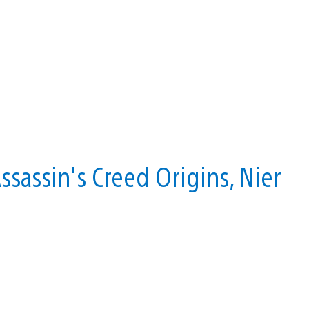
Assassin's Creed Origins, Nier