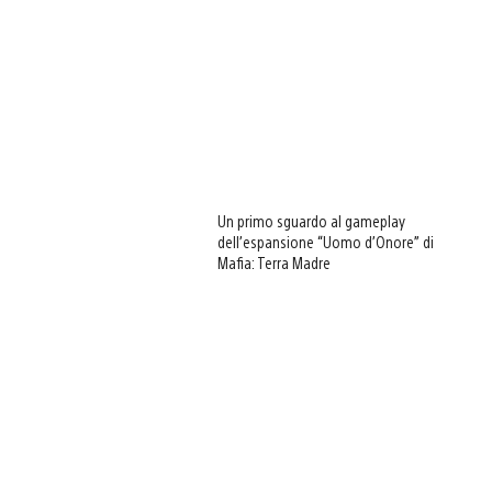
Un primo sguardo al gameplay
dell’espansione “Uomo d’Onore” di
Mafia: Terra Madre