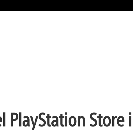
el PlayStation Store 