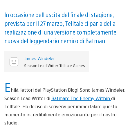
In occasione dell'uscita del finale di stagione,
prevista per il 27 marzo, Telltale ci parla della
realizzazione di una versione completamente
nuova del leggendario nemico di Batman
James Windeler
Season Lead Writer, Telltale Games
E
hilà, lettori del PlayStation Blog! Sono James Windeler,
Season Lead Writer di
Batman: The Enemy Within
di
Telltale. Ho deciso di scrivervi per immortalare questo
momento incredibilmente emozionante per il nostro
studio.