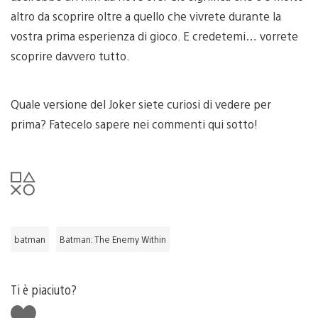
altro da scoprire oltre a quello che vivrete durante la
vostra prima esperienza di gioco. E credetemi… vorrete
scoprire davvero tutto.
Quale versione del Joker siete curiosi di vedere per
prima? Fatecelo sapere nei commenti qui sotto!
batman
Batman: The Enemy Within
Ti è piaciuto?
Mi