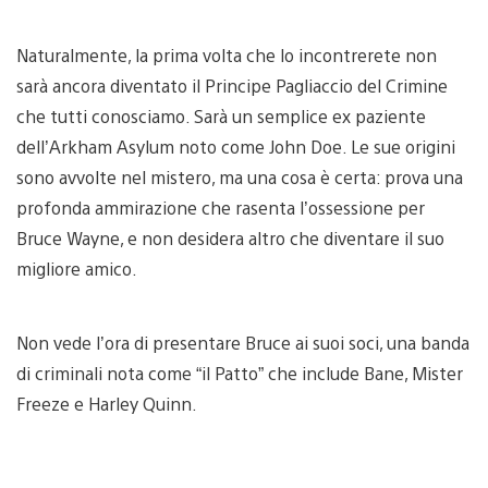
Naturalmente, la prima volta che lo incontrerete non
sarà ancora diventato il Principe Pagliaccio del Crimine
che tutti conosciamo. Sarà un semplice ex paziente
dell’Arkham Asylum noto come John Doe. Le sue origini
sono avvolte nel mistero, ma una cosa è certa: prova una
profonda ammirazione che rasenta l’ossessione per
Bruce Wayne, e non desidera altro che diventare il suo
migliore amico.
Non vede l’ora di presentare Bruce ai suoi soci, una banda
di criminali nota come “il Patto” che include Bane, Mister
Freeze e Harley Quinn.