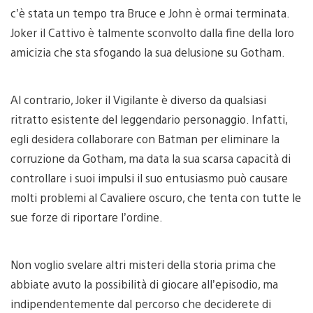
c’è stata un tempo tra Bruce e John è ormai terminata.
Joker il Cattivo è talmente sconvolto dalla fine della loro
amicizia che sta sfogando la sua delusione su Gotham.
Al contrario, Joker il Vigilante è diverso da qualsiasi
ritratto esistente del leggendario personaggio. Infatti,
egli desidera collaborare con Batman per eliminare la
corruzione da Gotham, ma data la sua scarsa capacità di
controllare i suoi impulsi il suo entusiasmo può causare
molti problemi al Cavaliere oscuro, che tenta con tutte le
sue forze di riportare l’ordine.
Non voglio svelare altri misteri della storia prima che
abbiate avuto la possibilità di giocare all’episodio, ma
indipendentemente dal percorso che deciderete di