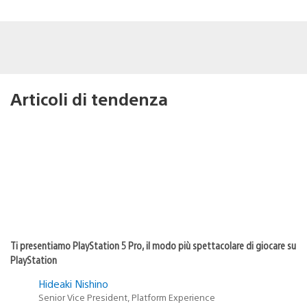
Articoli di tendenza
Ti presentiamo PlayStation 5 Pro, il modo più spettacolare di giocare su
PlayStation
Hideaki Nishino
Senior Vice President, Platform Experience