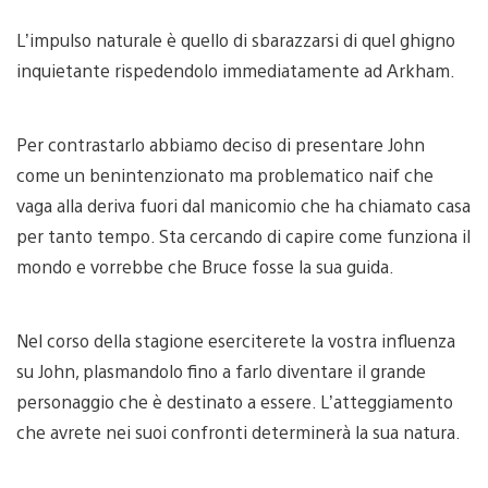
L’impulso naturale è quello di sbarazzarsi di quel ghigno
inquietante rispedendolo immediatamente ad Arkham.
Per contrastarlo abbiamo deciso di presentare John
come un benintenzionato ma problematico naif che
vaga alla deriva fuori dal manicomio che ha chiamato casa
per tanto tempo. Sta cercando di capire come funziona il
mondo e vorrebbe che Bruce fosse la sua guida.
Nel corso della stagione eserciterete la vostra influenza
su John, plasmandolo fino a farlo diventare il grande
personaggio che è destinato a essere. L’atteggiamento
che avrete nei suoi confronti determinerà la sua natura.