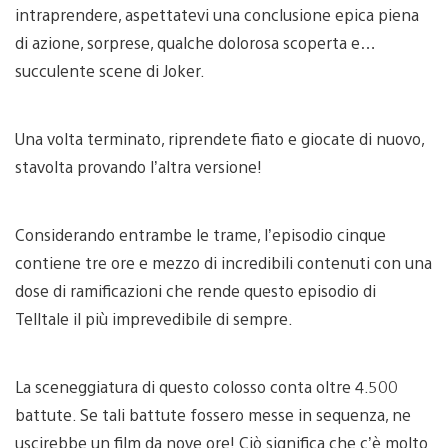
intraprendere, aspettatevi una conclusione epica piena
di azione, sorprese, qualche dolorosa scoperta e…
succulente scene di Joker.
Una volta terminato, riprendete fiato e giocate di nuovo,
stavolta provando l’altra versione!
Considerando entrambe le trame, l’episodio cinque
contiene tre ore e mezzo di incredibili contenuti con una
dose di ramificazioni che rende questo episodio di
Telltale il più imprevedibile di sempre.
La sceneggiatura di questo colosso conta oltre 4.500
battute. Se tali battute fossero messe in sequenza, ne
uscirebbe un film da nove ore! Ciò significa che c’è molto