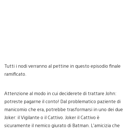
Tutti i nodi verranno al pettine in questo episodio finale
ramificato.
Attenzione al modo in cui deciderete di trattare John:
potreste pagarne il conto! Dal problematico paziente di
manicomio che era, potrebbe trasformarsi in uno dei due
Joker: il Vigilante o il Cattivo. Joker il Cattivo è
sicuramente il nemico giurato di Batman. L’amicizia che