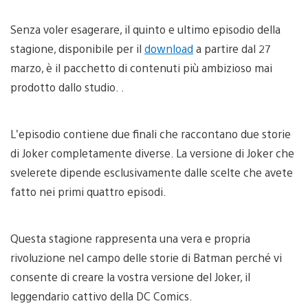
Senza voler esagerare, il quinto e ultimo episodio della
stagione, disponibile per il
download
a partire dal 27
marzo, è il pacchetto di contenuti più ambizioso mai
prodotto dallo studio. .
L’episodio contiene due finali che raccontano due storie
di Joker completamente diverse. La versione di Joker che
svelerete dipende esclusivamente dalle scelte che avete
fatto nei primi quattro episodi.
Questa stagione rappresenta una vera e propria
rivoluzione nel campo delle storie di Batman perché vi
consente di creare la vostra versione del Joker, il
leggendario cattivo della DC Comics.