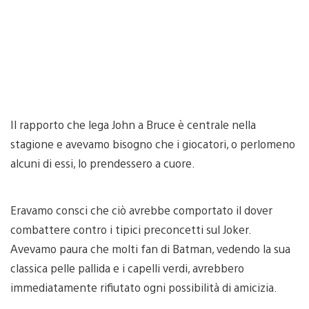
Il rapporto che lega John a Bruce è centrale nella
stagione e avevamo bisogno che i giocatori, o perlomeno
alcuni di essi, lo prendessero a cuore.
Eravamo consci che ciò avrebbe comportato il dover
combattere contro i tipici preconcetti sul Joker.
Avevamo paura che molti fan di Batman, vedendo la sua
classica pelle pallida e i capelli verdi, avrebbero
immediatamente rifiutato ogni possibilità di amicizia.