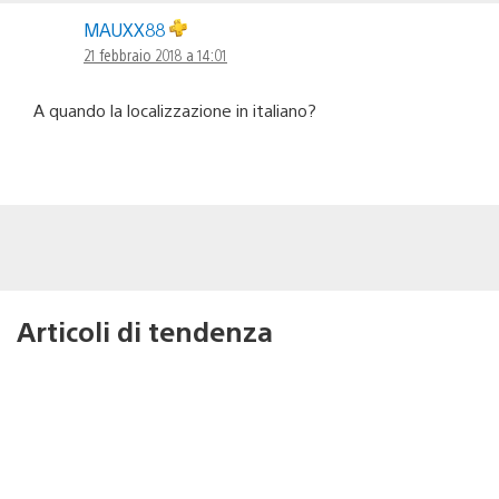
MAUXX88
21 febbraio 2018 a 14:01
A quando la localizzazione in italiano?
Articoli di tendenza