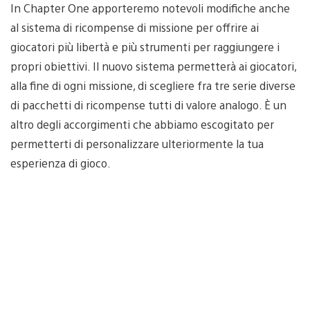
In Chapter One apporteremo notevoli modifiche anche
al sistema di ricompense di missione per offrire ai
giocatori più libertà e più strumenti per raggiungere i
propri obiettivi. Il nuovo sistema permetterà ai giocatori,
alla fine di ogni missione, di scegliere fra tre serie diverse
di pacchetti di ricompense tutti di valore analogo. È un
altro degli accorgimenti che abbiamo escogitato per
permetterti di personalizzare ulteriormente la tua
esperienza di gioco.