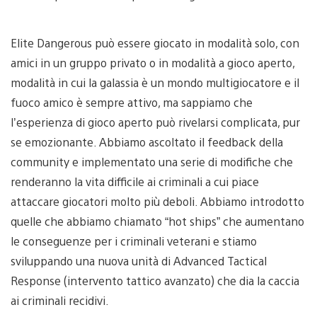
Elite Dangerous può essere giocato in modalità solo, con
amici in un gruppo privato o in modalità a gioco aperto,
modalità in cui la galassia è un mondo multigiocatore e il
fuoco amico è sempre attivo, ma sappiamo che
l’esperienza di gioco aperto può rivelarsi complicata, pur
se emozionante. Abbiamo ascoltato il feedback della
community e implementato una serie di modifiche che
renderanno la vita difficile ai criminali a cui piace
attaccare giocatori molto più deboli. Abbiamo introdotto
quelle che abbiamo chiamato “hot ships” che aumentano
le conseguenze per i criminali veterani e stiamo
sviluppando una nuova unità di Advanced Tactical
Response (intervento tattico avanzato) che dia la caccia
ai criminali recidivi.