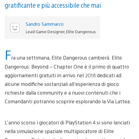
gratificante e più accessibile che mai
Sandro Sammarco
Lead Game Designer, Elite Dangerous
F
ra una settimana, Elite Dangerous cambierà. Elite
Dangerous: Beyond – Chapter One è il primo di quattro
aggiornamenti gratuiti in arrivo nel 2018 dedicati ad
alcune modifiche sostanziali all’esperienza di gioco
richieste dalla community e a nuovi contenuti che i
Comandanti potranno scoprire esplorando la Via Lattea.
L’anno scorso i giocatori di PlayStation 4 si sono lanciati
nella simulazione spaziale multigiocatore di Elite