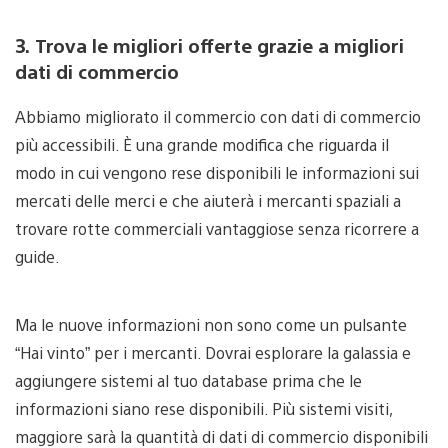
3. Trova le migliori offerte grazie a migliori
dati di commercio
Abbiamo migliorato il commercio con dati di commercio
più accessibili. È una grande modifica che riguarda il
modo in cui vengono rese disponibili le informazioni sui
mercati delle merci e che aiuterà i mercanti spaziali a
trovare rotte commerciali vantaggiose senza ricorrere a
guide.
Ma le nuove informazioni non sono come un pulsante
“Hai vinto” per i mercanti. Dovrai esplorare la galassia e
aggiungere sistemi al tuo database prima che le
informazioni siano rese disponibili. Più sistemi visiti,
maggiore sarà la quantità di dati di commercio disponibili