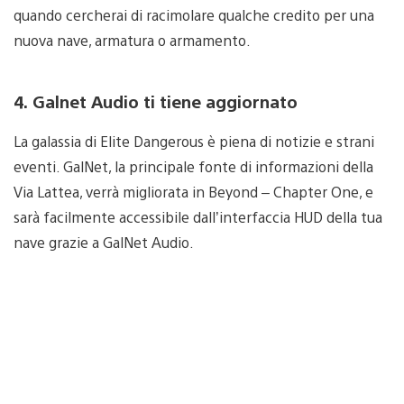
quando cercherai di racimolare qualche credito per una
nuova nave, armatura o armamento.
4. Galnet Audio ti tiene aggiornato
La galassia di Elite Dangerous è piena di notizie e strani
eventi. GalNet, la principale fonte di informazioni della
Via Lattea, verrà migliorata in Beyond – Chapter One, e
sarà facilmente accessibile dall’interfaccia HUD della tua
nave grazie a GalNet Audio.