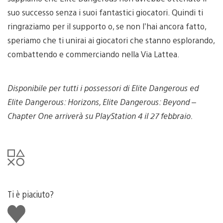
suo successo senza i suoi fantastici giocatori. Quindi ti
ringraziamo per il supporto o, se non l’hai ancora fatto,
speriamo che ti unirai ai giocatori che stanno esplorando,
combattendo e commerciando nella Via Lattea.
Disponibile per tutti i possessori di Elite Dangerous ed
Elite Dangerous: Horizons, Elite Dangerous: Beyond –
Chapter One arriverà su PlayStation 4 il 27 febbraio.
Ti è piaciuto?
Mi
piace