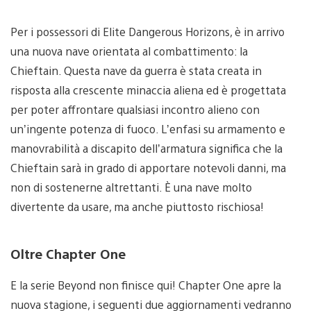
Per i possessori di Elite Dangerous Horizons, è in arrivo
una nuova nave orientata al combattimento: la
Chieftain. Questa nave da guerra è stata creata in
risposta alla crescente minaccia aliena ed è progettata
per poter affrontare qualsiasi incontro alieno con
un’ingente potenza di fuoco. L’enfasi su armamento e
manovrabilità a discapito dell’armatura significa che la
Chieftain sarà in grado di apportare notevoli danni, ma
non di sostenerne altrettanti. È una nave molto
divertente da usare, ma anche piuttosto rischiosa!
Oltre Chapter One
E la serie Beyond non finisce qui! Chapter One apre la
nuova stagione, i seguenti due aggiornamenti vedranno