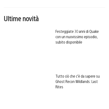
Ultime novità
Festeggiate 30 anni di Quake
con un nuovissimo episodio,
subito disponibile
Tutto ciò che c’è da sapere su
Ghost Recon Wildlands: Last
Rites