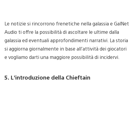
Le notizie si rincorrono frenetiche nella galassia e GalNet
Audio ti offre la possibilità di ascoltare le ultime dalla
galassia ed eventuali approfondimenti narrativi. La storia
si aggiorna giornalmente in base all’attività dei giocatori
e vogliamo darti una maggiore possibilità di incidervi.
5. L’introduzione della Chieftain