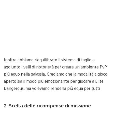
Inoltre abbiamo riequilibrato il sistema di taglie e
aggiunto livelli di notorietà per creare un ambiente PvP
più equo nella galassia. Crediamo che la modalità a gioco
aperto sia il modo più emozionante per giocare a Elite
Dangerous, ma volevamo renderla più equa per tutti
2. Scelta delle ricompense di missione