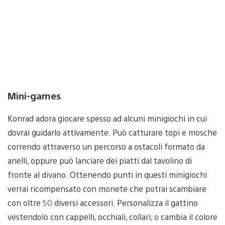
Mini-games
Konrad adora giocare spesso ad alcuni minigiochi in cui
dovrai guidarlo attivamente. Può catturare topi e mosche
correndo attraverso un percorso a ostacoli formato da
anelli, oppure può lanciare dei piatti dal tavolino di
fronte al divano. Ottenendo punti in questi minigiochi
verrai ricompensato con monete che potrai scambiare
con oltre 50 diversi accessori. Personalizza il gattino
vestendolo con cappelli, occhiali, collari, o cambia il colore