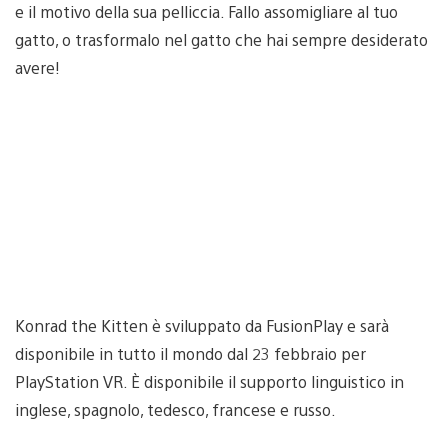
e il motivo della sua pelliccia. Fallo assomigliare al tuo
gatto, o trasformalo nel gatto che hai sempre desiderato
avere!
Konrad the Kitten è sviluppato da FusionPlay e sarà
disponibile in tutto il mondo dal 23 febbraio per
PlayStation VR. È disponibile il supporto linguistico in
inglese, spagnolo, tedesco, francese e russo.