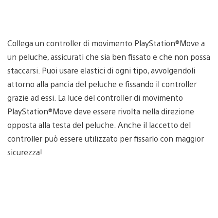
Collega un controller di movimento PlayStation®Move a
un peluche, assicurati che sia ben fissato e che non possa
staccarsi. Puoi usare elastici di ogni tipo, avvolgendoli
attorno alla pancia del peluche e fissando il controller
grazie ad essi. La luce del controller di movimento
PlayStation®Move deve essere rivolta nella direzione
opposta alla testa del peluche. Anche il laccetto del
controller può essere utilizzato per fissarlo con maggior
sicurezza!