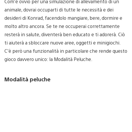
Com’è ovvio per una simulazione di allevamento di un
animale, dovrai occuparti di tutte le necessità e dei
desideri di Konrad, facendolo mangiare, bere, dormire e
molto altro ancora. Se te ne occuperai correttamente
resterà in salute, diventerà ben educato e ti adorerà. Ciò
ti aiuterà a sbloccare nuove aree, oggetti e minigiochi.
C’è però una funzionalità in particolare che rende questo
gioco davvero unico: la Modalità Peluche.
Modalità peluche