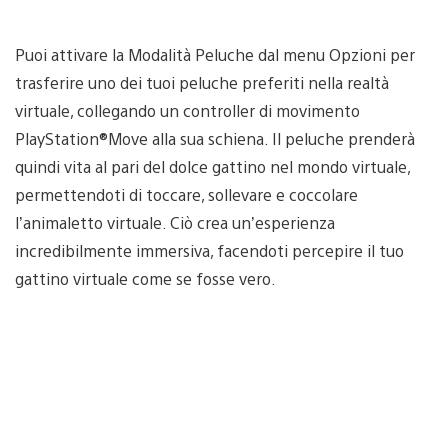
Puoi attivare la Modalità Peluche dal menu Opzioni per
trasferire uno dei tuoi peluche preferiti nella realtà
virtuale, collegando un controller di movimento
PlayStation®Move alla sua schiena. Il peluche prenderà
quindi vita al pari del dolce gattino nel mondo virtuale,
permettendoti di toccare, sollevare e coccolare
l’animaletto virtuale. Ciò crea un’esperienza
incredibilmente immersiva, facendoti percepire il tuo
gattino virtuale come se fosse vero.