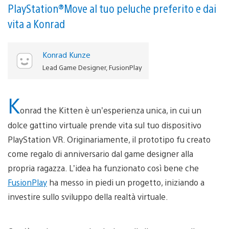
PlayStation®Move al tuo peluche preferito e dai
vita a Konrad
Konrad Kunze
Lead Game Designer, FusionPlay
K
onrad the Kitten è un’esperienza unica, in cui un
dolce gattino virtuale prende vita sul tuo dispositivo
PlayStation VR. Originariamente, il prototipo fu creato
come regalo di anniversario dal game designer alla
propria ragazza. L’idea ha funzionato così bene che
FusionPlay
ha messo in piedi un progetto, iniziando a
investire sullo sviluppo della realtà virtuale.