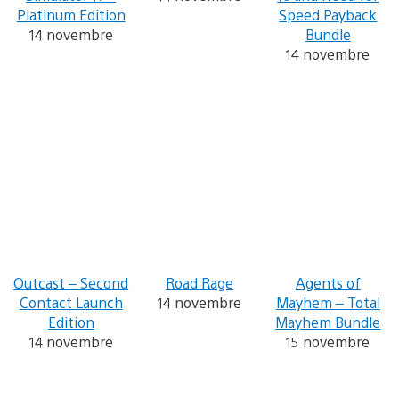
Platinum Edition
Speed Payback
14 novembre
Bundle
14 novembre
Outcast – Second
Road Rage
Agents of
Contact Launch
14 novembre
Mayhem – Total
Edition
Mayhem Bundle
14 novembre
15 novembre