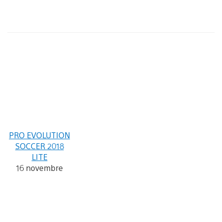
PRO EVOLUTION
SOCCER 2018
LITE
16 novembre