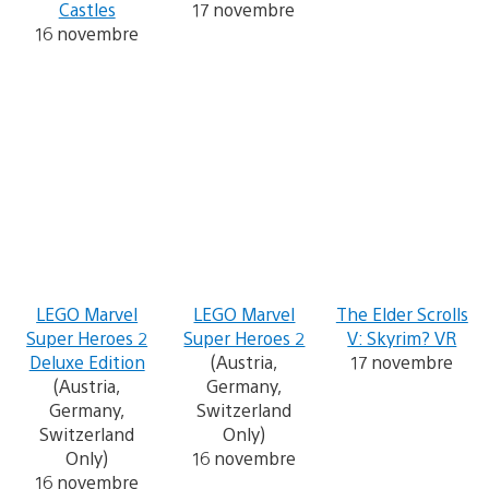
Castles
17 novembre
16 novembre
LEGO Marvel
LEGO Marvel
The Elder Scrolls
Super Heroes 2
Super Heroes 2
V: Skyrim? VR
Deluxe Edition
(Austria,
17 novembre
(Austria,
Germany,
Germany,
Switzerland
Switzerland
Only)
Only)
16 novembre
16 novembre