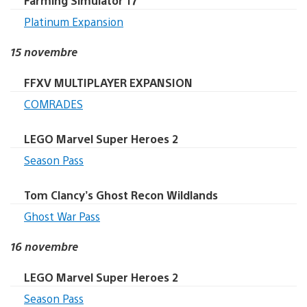
Farming Simulator 17
Platinum Expansion
15 novembre
FFXV MULTIPLAYER EXPANSION
COMRADES
LEGO Marvel Super Heroes 2
Season Pass
Tom Clancy’s Ghost Recon Wildlands
Ghost War Pass
16 novembre
LEGO Marvel Super Heroes 2
Season Pass