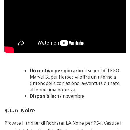
Un motivo per giocarlo:
il sequel di LEGO
Marvel Super Heroes vi offre un ritorno a
Chronopolis con azione, avventura e risate
all’ennesima potenza.
Disponibile:
17 novembre
4. L.A. Noire
Provate il thriller di Rockstar LA Noire per PS4. Vestite i