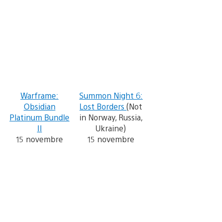
Warframe:
Summon Night 6:
Obsidian
Lost Borders
(Not
Platinum Bundle
in Norway, Russia,
II
Ukraine)
15 novembre
15 novembre