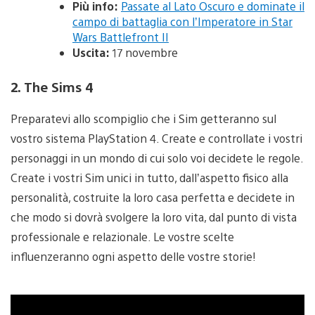
Più info:
Passate al Lato Oscuro e dominate il
campo di battaglia con l’Imperatore in Star
Wars Battlefront II
Uscita:
17 novembre
2. The Sims 4
Preparatevi allo scompiglio che i Sim getteranno sul
vostro sistema PlayStation 4. Create e controllate i vostri
personaggi in un mondo di cui solo voi decidete le regole.
Create i vostri Sim unici in tutto, dall’aspetto fisico alla
personalità, costruite la loro casa perfetta e decidete in
che modo si dovrà svolgere la loro vita, dal punto di vista
professionale e relazionale. Le vostre scelte
influenzeranno ogni aspetto delle vostre storie!