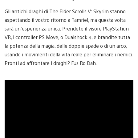
Gli antichi draghi di The Elder Scrolls V: Skyrim stanno
aspettando il vostro ritorno a Tamriel, ma questa volta
sarà un’esperienza unica. Prendete il visore PlayStation
VR, i controller PS Move, o Dualshock 4, e brandite tutta
la potenza della magia, delle doppie spade o di un arco,
usando i movimenti della vita reale per eliminare i nemici.
Pronti ad affrontare i draghi? Fus Ro Dah.