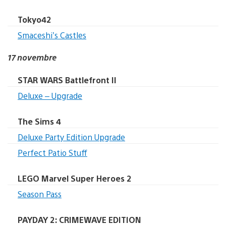
Tokyo42
Smaceshi’s Castles
17 novembre
STAR WARS Battlefront II
Deluxe – Upgrade
The Sims 4
Deluxe Party Edition Upgrade
Perfect Patio Stuff
LEGO Marvel Super Heroes 2
Season Pass
PAYDAY 2: CRIMEWAVE EDITION