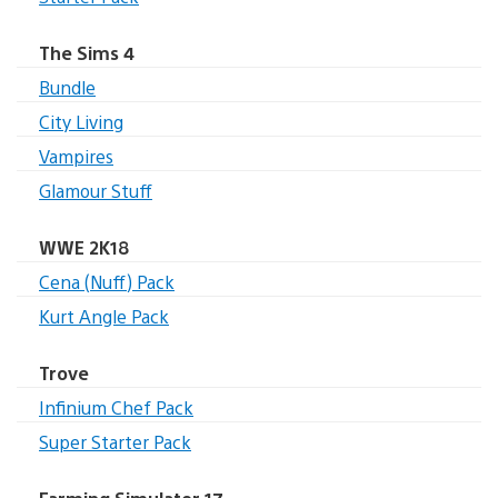
The Sims 4
Bundle
City Living
Vampires
Glamour Stuff
WWE 2K18
Cena (Nuff) Pack
Kurt Angle Pack
Trove
Infinium Chef Pack
Super Starter Pack