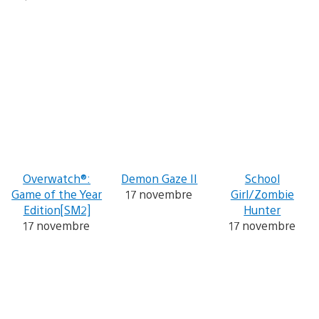
Overwatch®:
Demon Gaze II
School
Game of the Year
17 novembre
Girl/Zombie
Edition[SM2]
Hunter
17 novembre
17 novembre