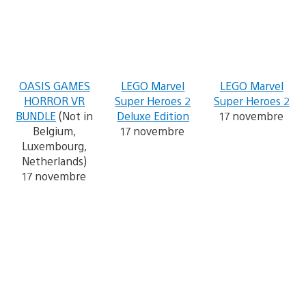
OASIS GAMES
LEGO Marvel
LEGO Marvel
HORROR VR
Super Heroes 2
Super Heroes 2
BUNDLE
(Not in
Deluxe Edition
17 novembre
Belgium,
17 novembre
Luxembourg,
Netherlands)
17 novembre