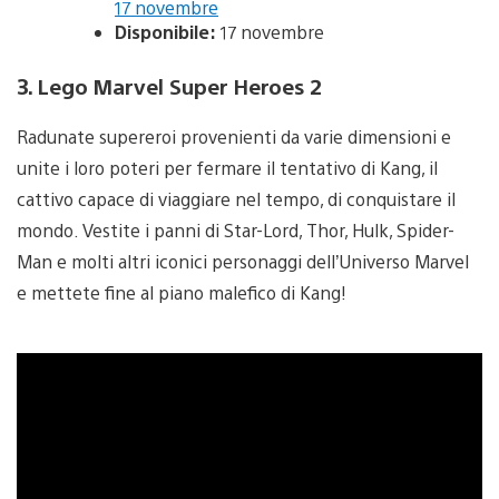
17 novembre
Disponibile:
17 novembre
3. Lego Marvel Super Heroes 2
Radunate supereroi provenienti da varie dimensioni e
unite i loro poteri per fermare il tentativo di Kang, il
cattivo capace di viaggiare nel tempo, di conquistare il
mondo. Vestite i panni di Star-Lord, Thor, Hulk, Spider-
Man e molti altri iconici personaggi dell’Universo Marvel
e mettete fine al piano malefico di Kang!