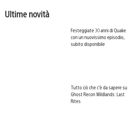
Ultime novità
Festeggiate 30 anni di Quake
con un nuovissimo episodio,
subito disponibile
Tutto ciò che c’è da sapere su
Ghost Recon Wildlands: Last
Rites