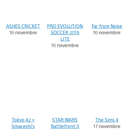
ASHES CRICKET
PRO EVOLUTION
Far from Noise
16 novembre
SOCCER 2018
16 novembre
LITE
16 novembre
Tokyo 42 +
STAR WARS
The Sims 4
Smaceshi’s
Battlefront II
17 novembre