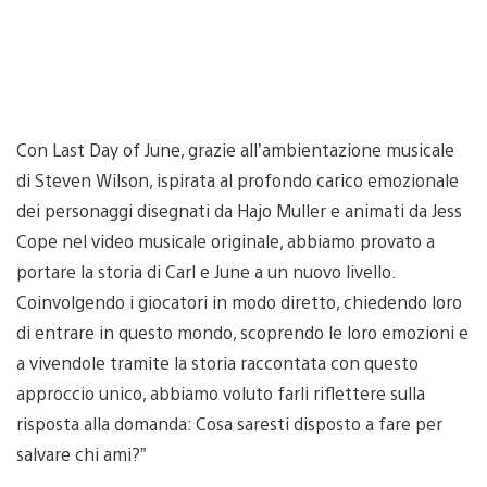
Con Last Day of June, grazie all’ambientazione musicale
di Steven Wilson, ispirata al profondo carico emozionale
dei personaggi disegnati da Hajo Muller e animati da Jess
Cope nel video musicale originale, abbiamo provato a
portare la storia di Carl e June a un nuovo livello.
Coinvolgendo i giocatori in modo diretto, chiedendo loro
di entrare in questo mondo, scoprendo le loro emozioni e
a vivendole tramite la storia raccontata con questo
approccio unico, abbiamo voluto farli riflettere sulla
risposta alla domanda: Cosa saresti disposto a fare per
salvare chi ami?”