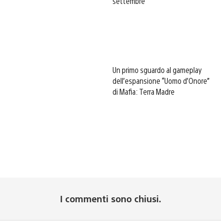
settembre
Un primo sguardo al gameplay
dell’espansione “Uomo d’Onore”
di Mafia: Terra Madre
I commenti sono chiusi.