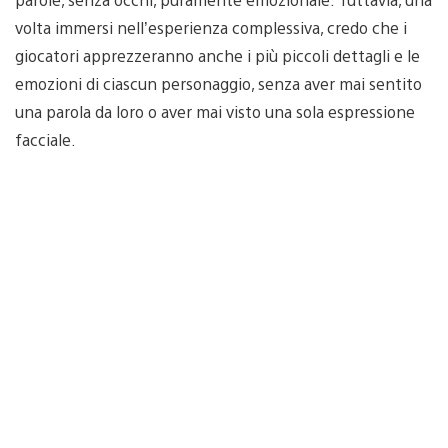
volta immersi nell’esperienza complessiva, credo che i
giocatori apprezzeranno anche i più piccoli dettagli e le
emozioni di ciascun personaggio, senza aver mai sentito
una parola da loro o aver mai visto una sola espressione
facciale.