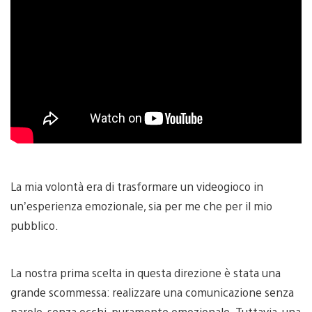
La mia volontà era di trasformare un videogioco in
un’esperienza emozionale, sia per me che per il mio
pubblico.
La nostra prima scelta in questa direzione è stata una
grande scommessa: realizzare una comunicazione senza
parole, senza occhi, puramente emozionale. Tuttavia, una