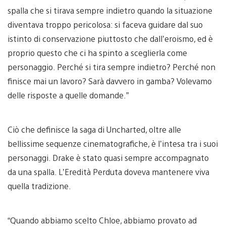
spalla che si tirava sempre indietro quando la situazione
diventava troppo pericolosa: si faceva guidare dal suo
istinto di conservazione piuttosto che dall’eroismo, ed è
proprio questo che ci ha spinto a sceglierla come
personaggio. Perché si tira sempre indietro? Perché non
finisce mai un lavoro? Sarà davvero in gamba? Volevamo
delle risposte a quelle domande.”
Ciò che definisce la saga di Uncharted, oltre alle
bellissime sequenze cinematografiche, è l’intesa tra i suoi
personaggi. Drake è stato quasi sempre accompagnato
da una spalla. L’Eredità Perduta doveva mantenere viva
quella tradizione.
“Quando abbiamo scelto Chloe, abbiamo provato ad