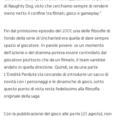
di Naughty Dog, visto che cerchiamo sempre di rendere
meno netto il confine tra filmati, gioco e gameplay.”
Fin dal primissimo episodio del 2007, una delle filosofie di
fondo della serie di Uncharted era quella di dare sempre
spazio al giocatore. In parole povere: se un momento
dell’azione o del dramma poteva essere controllato dal
giocatore piuttosto che da un filmato, il team sarebbe
andato in quella direzione. Quindi, se da una parte
L’Eredità Perduta sta cercando di introdurre un sacco di
novità con i personaggi e le dinamiche di gioco, sotto
questo punto di vista resta fedelissimo alla filosofia
originale della saga.
Con la pubblicazione del gioco alle porte (23 agosto), non