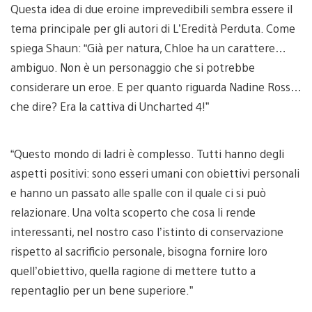
Questa idea di due eroine imprevedibili sembra essere il
tema principale per gli autori di L’Eredità Perduta. Come
spiega Shaun: “Già per natura, Chloe ha un carattere…
ambiguo. Non è un personaggio che si potrebbe
considerare un eroe. E per quanto riguarda Nadine Ross…
che dire? Era la cattiva di Uncharted 4!”
“Questo mondo di ladri è complesso. Tutti hanno degli
aspetti positivi: sono esseri umani con obiettivi personali
e hanno un passato alle spalle con il quale ci si può
relazionare. Una volta scoperto che cosa li rende
interessanti, nel nostro caso l’istinto di conservazione
rispetto al sacrificio personale, bisogna fornire loro
quell’obiettivo, quella ragione di mettere tutto a
repentaglio per un bene superiore.”