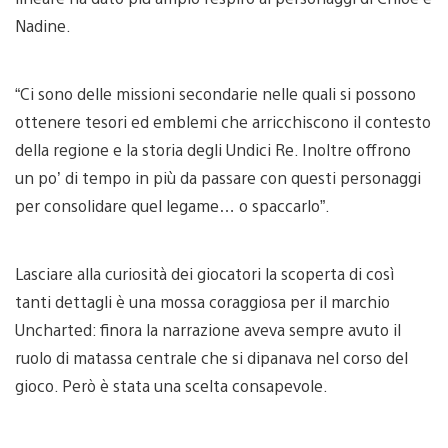
Nadine.
“Ci sono delle missioni secondarie nelle quali si possono
ottenere tesori ed emblemi che arricchiscono il contesto
della regione e la storia degli Undici Re. Inoltre offrono
un po’ di tempo in più da passare con questi personaggi
per consolidare quel legame… o spaccarlo”.
Lasciare alla curiosità dei giocatori la scoperta di così
tanti dettagli è una mossa coraggiosa per il marchio
Uncharted: finora la narrazione aveva sempre avuto il
ruolo di matassa centrale che si dipanava nel corso del
gioco. Però è stata una scelta consapevole.