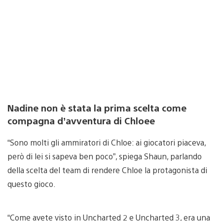
Nadine non è stata la prima scelta come
compagna d’avventura di Chloee
“Sono molti gli ammiratori di Chloe: ai giocatori piaceva,
però di lei si sapeva ben poco”, spiega Shaun, parlando
della scelta del team di rendere Chloe la protagonista di
questo gioco.
“Come avete visto in Uncharted 2 e Uncharted 3, era una