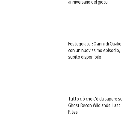
anniversario del gioco
Festeggiate 30 anni di Quake
con un nuovissimo episodio,
subito disponibile
Tutto ciò che c’è da sapere su
Ghost Recon Wildlands: Last
Rites