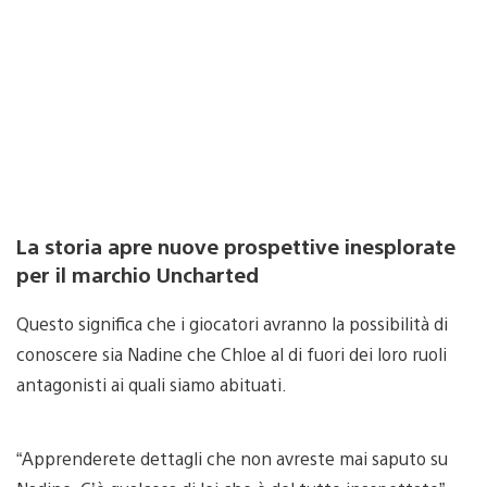
La storia apre nuove prospettive inesplorate
per il marchio Uncharted
Questo significa che i giocatori avranno la possibilità di
conoscere sia Nadine che Chloe al di fuori dei loro ruoli
antagonisti ai quali siamo abituati.
“Apprenderete dettagli che non avreste mai saputo su