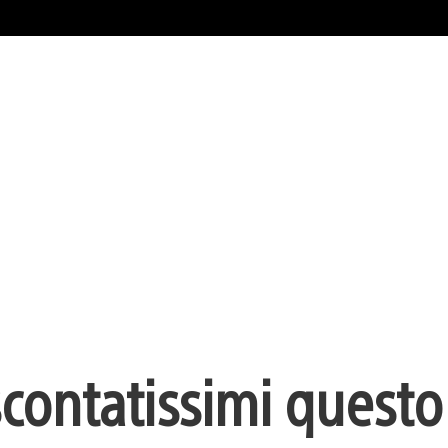
 scontatissimi questo