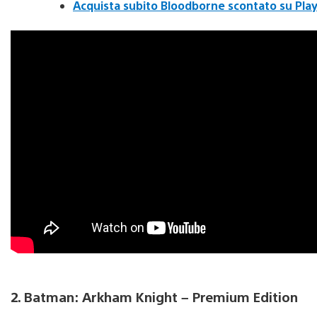
Acquista subito Bloodborne scontato su Pla
2. Batman: Arkham Knight – Premium Edition