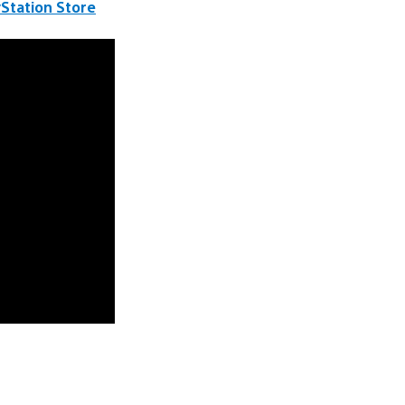
yStation Store