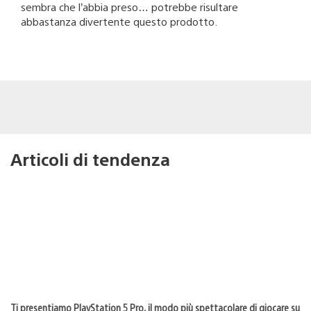
sembra che l’abbia preso… potrebbe risultare
abbastanza divertente questo prodotto.
Articoli di tendenza
Ti presentiamo PlayStation 5 Pro, il modo più spettacolare di giocare su