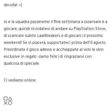
decolla! =)
Io e la squadra passeremo il fine settimana a osservare e a
giocare, quindi ricordatevi di andare su PlayStation Store,
di scaricare subito LawBreakers e di giocarci il prossimo
weekend! Se vi piacerà, supportateci prima dell’8 agosto.
Preordinate il gioco adesso e acchiappate al volo le skin
esclusive in regalo: siamo felici di ringraziarvi con
qualcosa di speciale.
Ci vediamo online.