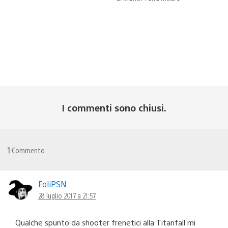
I commenti sono chiusi.
1
Commento
FoliPSN
28 luglio 2017 a 21:57
Qualche spunto da shooter frenetici alla Titanfall mi