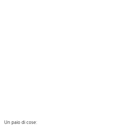
Un paio di cose: