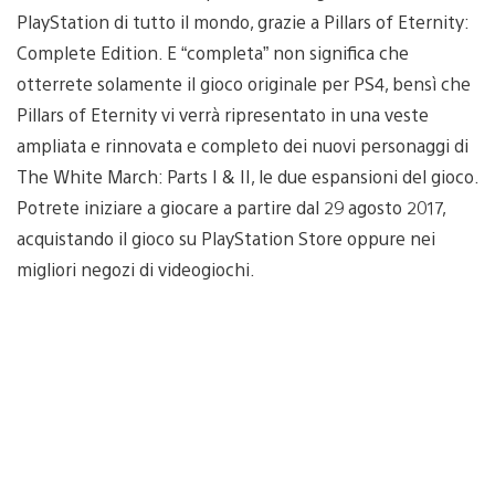
PlayStation di tutto il mondo, grazie a Pillars of Eternity:
Complete Edition. E “completa” non significa che
otterrete solamente il gioco originale per PS4, bensì che
Pillars of Eternity vi verrà ripresentato in una veste
ampliata e rinnovata e completo dei nuovi personaggi di
The White March: Parts I & II, le due espansioni del gioco.
Potrete iniziare a giocare a partire dal 29 agosto 2017,
acquistando il gioco su PlayStation Store oppure nei
migliori negozi di videogiochi.