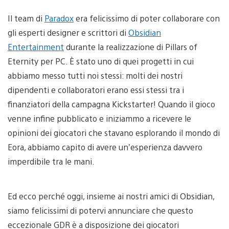
Il team di
Paradox
era felicissimo di poter collaborare con
gli esperti designer e scrittori di
Obsidian
Entertainment
durante la realizzazione di Pillars of
Eternity per PC. È stato uno di quei progetti in cui
abbiamo messo tutti noi stessi: molti dei nostri
dipendenti e collaboratori erano essi stessi tra i
finanziatori della campagna Kickstarter! Quando il gioco
venne infine pubblicato e iniziammo a ricevere le
opinioni dei giocatori che stavano esplorando il mondo di
Eora, abbiamo capito di avere un’esperienza davvero
imperdibile tra le mani.
Ed ecco perché oggi, insieme ai nostri amici di Obsidian,
siamo felicissimi di potervi annunciare che questo
eccezionale GDR è a disposizione dei giocatori