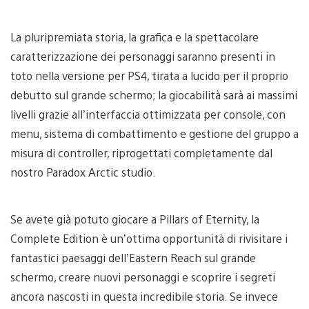
La pluripremiata storia, la grafica e la spettacolare
caratterizzazione dei personaggi saranno presenti in
toto nella versione per PS4, tirata a lucido per il proprio
debutto sul grande schermo; la giocabilità sarà ai massimi
livelli grazie all’interfaccia ottimizzata per console, con
menu, sistema di combattimento e gestione del gruppo a
misura di controller, riprogettati completamente dal
nostro Paradox Arctic studio.
Se avete già potuto giocare a Pillars of Eternity, la
Complete Edition è un’ottima opportunità di rivisitare i
fantastici paesaggi dell’Eastern Reach sul grande
schermo, creare nuovi personaggi e scoprire i segreti
ancora nascosti in questa incredibile storia. Se invece