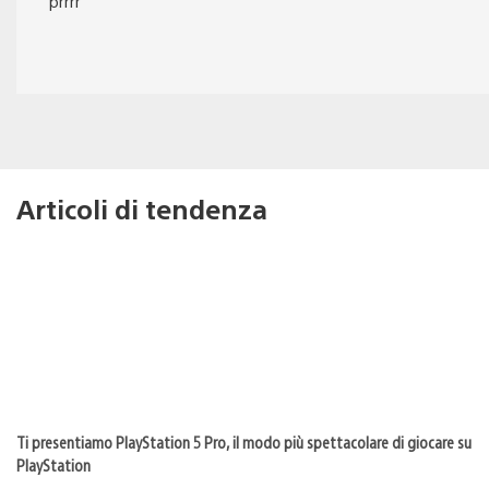
prrrr
Articoli di tendenza
Ti presentiamo PlayStation 5 Pro, il modo più spettacolare di giocare su
PlayStation