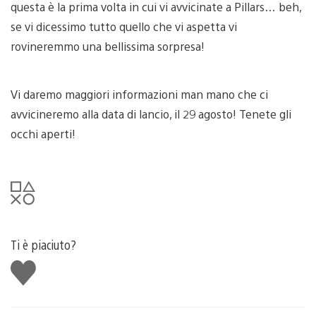
questa è la prima volta in cui vi avvicinate a Pillars… beh,
se vi dicessimo tutto quello che vi aspetta vi
rovineremmo una bellissima sorpresa!
Vi daremo maggiori informazioni man mano che ci
avvicineremo alla data di lancio, il 29 agosto! Tenete gli
occhi aperti!
Ti è piaciuto?
Mi
piace