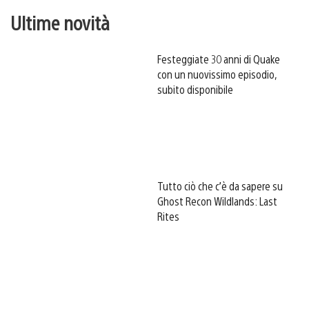
Ultime novità
Festeggiate 30 anni di Quake
con un nuovissimo episodio,
subito disponibile
Tutto ciò che c’è da sapere su
Ghost Recon Wildlands: Last
Rites