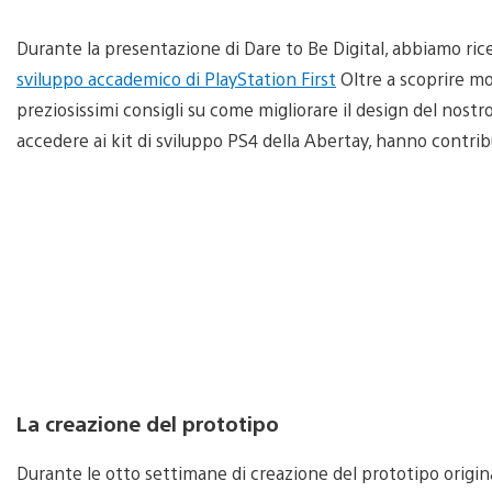
Durante la presentazione di Dare to Be Digital, abbiamo ric
sviluppo accademico di PlayStation First
Oltre a scoprire mol
preziosissimi consigli su come migliorare il design del nostro 
accedere ai kit di sviluppo PS4 della Abertay, hanno contrib
La creazione del prototipo
Durante le otto settimane di creazione del prototipo origina