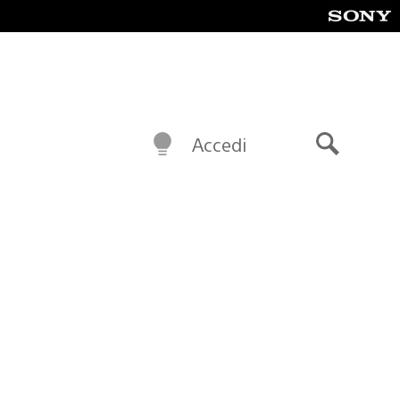
Accedi
Cerca