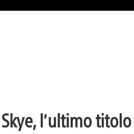
 Skye, l’ultimo titolo