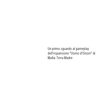
Un primo sguardo al gameplay
dell’espansione “Uomo d’Onore” di
Mafia: Terra Madre