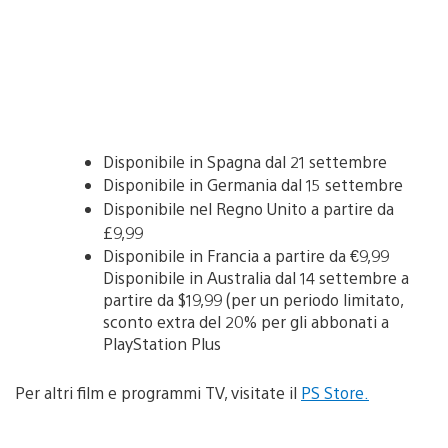
Disponibile in Spagna dal 21 settembre
Disponibile in Germania dal 15 settembre
Disponibile nel Regno Unito a partire da
£9,99
Disponibile in Francia a partire da €9,99
Disponibile in Australia dal 14 settembre a
partire da $19,99 (per un periodo limitato,
sconto extra del 20% per gli abbonati a
PlayStation Plus
Per altri film e programmi TV, visitate il
PS Store.