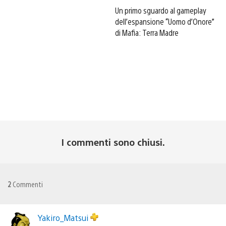
Un primo sguardo al gameplay
dell’espansione “Uomo d’Onore”
di Mafia: Terra Madre
I commenti sono chiusi.
2
Commenti
Yakiro_Matsui