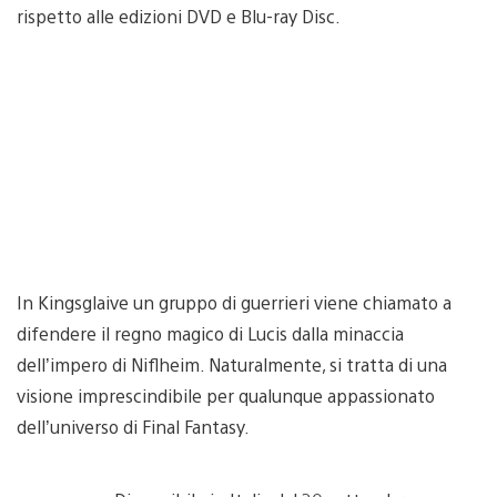
rispetto alle edizioni DVD e Blu-ray Disc.
In Kingsglaive un gruppo di guerrieri viene chiamato a
difendere il regno magico di Lucis dalla minaccia
dell’impero di Niflheim. Naturalmente, si tratta di una
visione imprescindibile per qualunque appassionato
dell’universo di Final Fantasy.