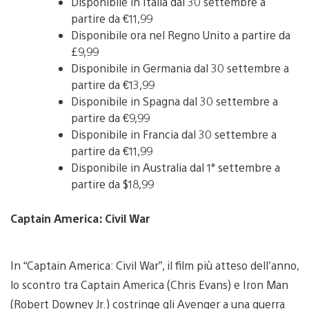
Disponibile in Italia dal 30 settembre a
partire da €11,99
Disponibile ora nel Regno Unito a partire da
£9,99
Disponibile in Germania dal 30 settembre a
partire da €13,99
Disponibile in Spagna dal 30 settembre a
partire da €9,99
Disponibile in Francia dal 30 settembre a
partire da €11,99
Disponibile in Australia dal 1° settembre a
partire da $18,99
Captain America: Civil War
In “Captain America: Civil War”, il film più atteso dell’anno,
lo scontro tra Captain America (Chris Evans) e Iron Man
(Robert Downey Jr.) costringe gli Avenger a una guerra