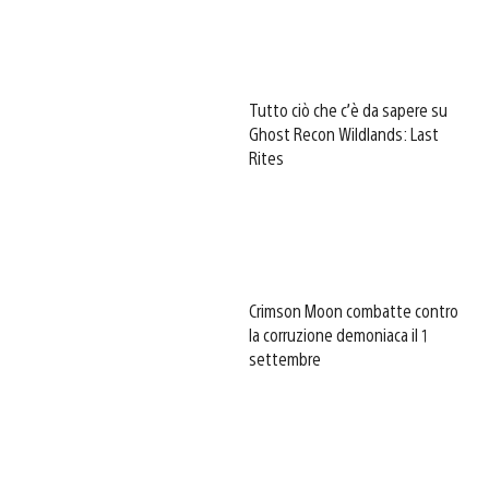
Tutto ciò che c’è da sapere su
Ghost Recon Wildlands: Last
Rites
Crimson Moon combatte contro
la corruzione demoniaca il 1
settembre