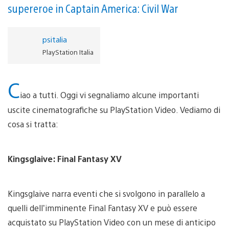
supereroe in Captain America: Civil War
psitalia
PlayStation Italia
C
iao a tutti. Oggi vi segnaliamo alcune importanti
uscite cinematografiche su PlayStation Video. Vediamo di
cosa si tratta:
Kingsglaive: Final Fantasy XV
Kingsglaive narra eventi che si svolgono in parallelo a
quelli dell’imminente Final Fantasy XV e può essere
acquistato su PlayStation Video con un mese di anticipo