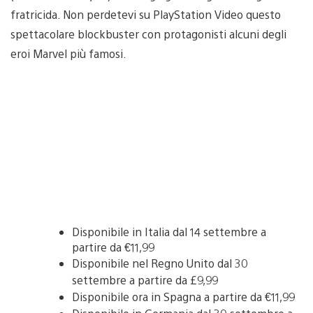
fratricida. Non perdetevi su PlayStation Video questo
spettacolare blockbuster con protagonisti alcuni degli
eroi Marvel più famosi.
Disponibile in Italia dal 14 settembre a
partire da €11,99
Disponibile nel Regno Unito dal 30
settembre a partire da £9,99
Disponibile ora in Spagna a partire da €11,99