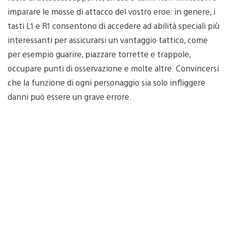
imparare le mosse di attacco del vostro eroe: in genere, i
tasti L1 e R1 consentono di accedere ad abilità speciali più
interessanti per assicurarsi un vantaggio tattico, come
per esempio guarire, piazzare torrette e trappole,
occupare punti di osservazione e molte altre. Convincersi
che la funzione di ogni personaggio sia solo infliggere
danni può essere un grave errore.