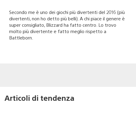
Secondo me è uno dei giochi più divertenti del 2016 (più
divertenti, non ho detto più belli). A chi piace il genere è
super consigliato, Blizzard ha fatto centro. Lo trovo
molto più divertente e fatto meglio rispetto a
Battleborn.
Articoli di tendenza