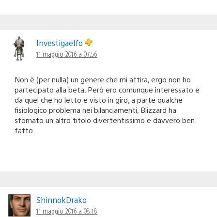
Investigaelfo
11 maggio 2016 a 07:56
Non è (per nulla) un genere che mi attira, ergo non ho
partecipato alla beta. Però ero comunque interessato e
da quel che ho letto e visto in giro, a parte qualche
fisiologico problema nei bilanciamenti, Blizzard ha
sfornato un altro titolo divertentissimo e davvero ben
fatto.
ShinnokDrako
11 maggio 2016 a 08:18