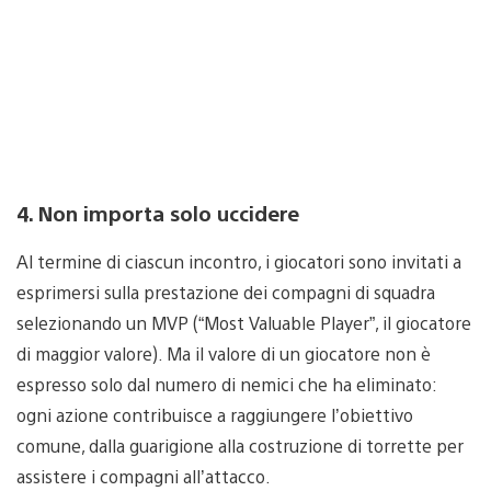
4. Non importa solo uccidere
Al termine di ciascun incontro, i giocatori sono invitati a
esprimersi sulla prestazione dei compagni di squadra
selezionando un MVP (“Most Valuable Player”, il giocatore
di maggior valore). Ma il valore di un giocatore non è
espresso solo dal numero di nemici che ha eliminato:
ogni azione contribuisce a raggiungere l’obiettivo
comune, dalla guarigione alla costruzione di torrette per
assistere i compagni all’attacco.