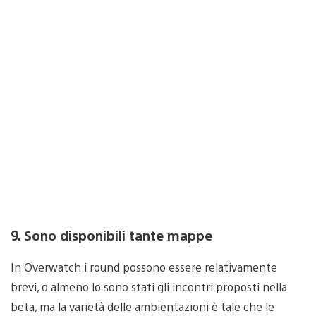
9. Sono disponibili tante mappe
In Overwatch i round possono essere relativamente
brevi, o almeno lo sono stati gli incontri proposti nella
beta, ma la varietà delle ambientazioni è tale che le