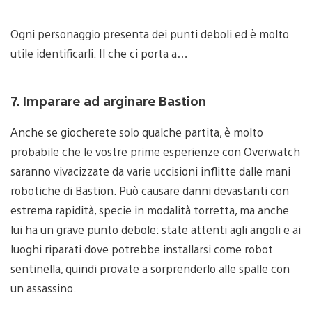
Ogni personaggio presenta dei punti deboli ed è molto
utile identificarli. Il che ci porta a…
7. Imparare ad arginare Bastion
Anche se giocherete solo qualche partita, è molto
probabile che le vostre prime esperienze con Overwatch
saranno vivacizzate da varie uccisioni inflitte dalle mani
robotiche di Bastion. Può causare danni devastanti con
estrema rapidità, specie in modalità torretta, ma anche
lui ha un grave punto debole: state attenti agli angoli e ai
luoghi riparati dove potrebbe installarsi come robot
sentinella, quindi provate a sorprenderlo alle spalle con
un assassino.