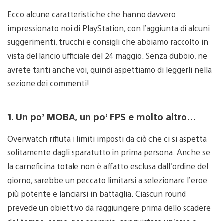
Ecco alcune caratteristiche che hanno davvero
impressionato noi di PlayStation, con l’aggiunta di alcuni
suggerimenti, trucchi e consigli che abbiamo raccolto in
vista del lancio ufficiale del 24 maggio. Senza dubbio, ne
avrete tanti anche voi, quindi aspettiamo di leggerli nella
sezione dei commenti!
1. Un po’ MOBA, un po’ FPS e molto altro…
Overwatch rifiuta i limiti imposti da ciò che ci si aspetta
solitamente dagli sparatutto in prima persona. Anche se
la carneficina totale non è affatto esclusa dall’ordine del
giorno, sarebbe un peccato limitarsi a selezionare l’eroe
più potente e lanciarsi in battaglia. Ciascun round
prevede un obiettivo da raggiungere prima dello scadere