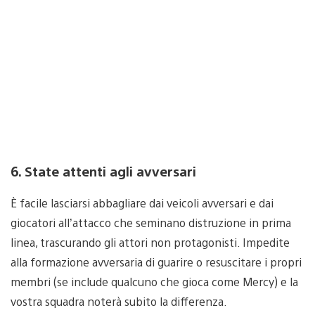
6. State attenti agli avversari
È facile lasciarsi abbagliare dai veicoli avversari e dai
giocatori all’attacco che seminano distruzione in prima
linea, trascurando gli attori non protagonisti. Impedite
alla formazione avversaria di guarire o resuscitare i propri
membri (se include qualcuno che gioca come Mercy) e la
vostra squadra noterà subito la differenza.