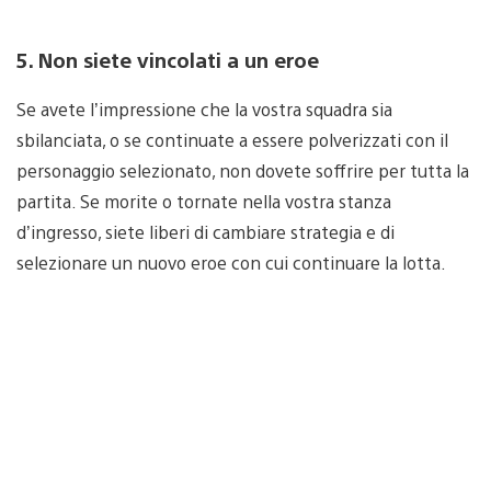
5. Non siete vincolati a un eroe
Se avete l’impressione che la vostra squadra sia
sbilanciata, o se continuate a essere polverizzati con il
personaggio selezionato, non dovete soffrire per tutta la
partita. Se morite o tornate nella vostra stanza
d’ingresso, siete liberi di cambiare strategia e di
selezionare un nuovo eroe con cui continuare la lotta.