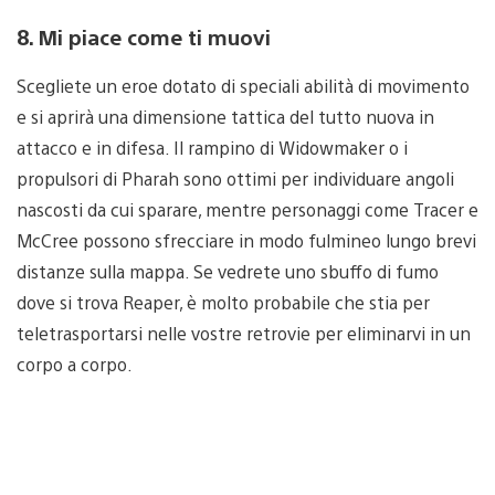
8. Mi piace come ti muovi
Scegliete un eroe dotato di speciali abilità di movimento
e si aprirà una dimensione tattica del tutto nuova in
attacco e in difesa. Il rampino di Widowmaker o i
propulsori di Pharah sono ottimi per individuare angoli
nascosti da cui sparare, mentre personaggi come Tracer e
McCree possono sfrecciare in modo fulmineo lungo brevi
distanze sulla mappa. Se vedrete uno sbuffo di fumo
dove si trova Reaper, è molto probabile che stia per
teletrasportarsi nelle vostre retrovie per eliminarvi in un
corpo a corpo.