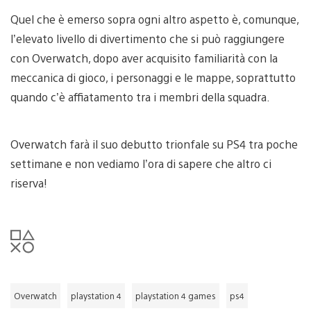
Quel che è emerso sopra ogni altro aspetto è, comunque,
l’elevato livello di divertimento che si può raggiungere
con Overwatch, dopo aver acquisito familiarità con la
meccanica di gioco, i personaggi e le mappe, soprattutto
quando c’è affiatamento tra i membri della squadra.
Overwatch farà il suo debutto trionfale su PS4 tra poche
settimane e non vediamo l’ora di sapere che altro ci
riserva!
Overwatch
playstation 4
playstation 4 games
ps4