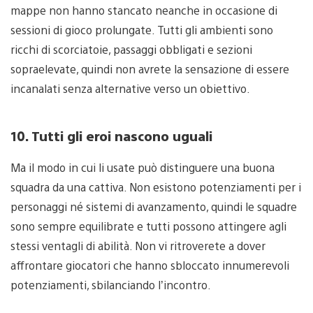
mappe non hanno stancato neanche in occasione di
sessioni di gioco prolungate. Tutti gli ambienti sono
ricchi di scorciatoie, passaggi obbligati e sezioni
sopraelevate, quindi non avrete la sensazione di essere
incanalati senza alternative verso un obiettivo.
10. Tutti gli eroi nascono uguali
Ma il modo in cui li usate può distinguere una buona
squadra da una cattiva. Non esistono potenziamenti per i
personaggi né sistemi di avanzamento, quindi le squadre
sono sempre equilibrate e tutti possono attingere agli
stessi ventagli di abilità. Non vi ritroverete a dover
affrontare giocatori che hanno sbloccato innumerevoli
potenziamenti, sbilanciando l’incontro.