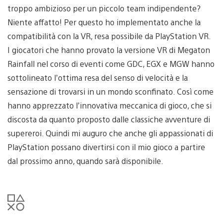
troppo ambizioso per un piccolo team indipendente?
Niente affatto! Per questo ho implementato anche la
compatibilità con la VR, resa possibile da PlayStation VR.
I giocatori che hanno provato la versione VR di Megaton
Rainfall nel corso di eventi come GDC, EGX e MGW hanno
sottolineato l’ottima resa del senso di velocità e la
sensazione di trovarsi in un mondo sconfinato. Così come
hanno apprezzato l’innovativa meccanica di gioco, che si
discosta da quanto proposto dalle classiche avventure di
supereroi. Quindi mi auguro che anche gli appassionati di
PlayStation possano divertirsi con il mio gioco a partire
dal prossimo anno, quando sarà disponibile.