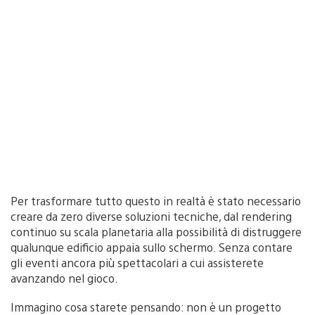
Per trasformare tutto questo in realtà è stato necessario
creare da zero diverse soluzioni tecniche, dal rendering
continuo su scala planetaria alla possibilità di distruggere
qualunque edificio appaia sullo schermo. Senza contare
gli eventi ancora più spettacolari a cui assisterete
avanzando nel gioco.
Immagino cosa starete pensando: non è un progetto