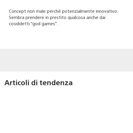
Concept non male perché potenzialmente innovativo.
Sembra prendere in prestito qualcosa anche dai
cosiddetti “god games”.
Articoli di tendenza