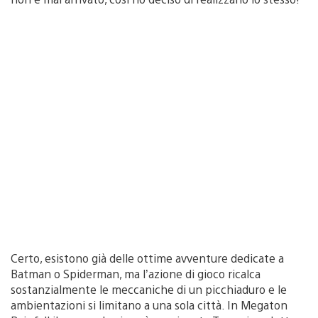
Certo, esistono già delle ottime avventure dedicate a
Batman o Spiderman, ma l’azione di gioco ricalca
sostanzialmente le meccaniche di un picchiaduro e le
ambientazioni si limitano a una sola città. In Megaton