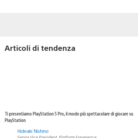
Articoli di tendenza
Ti presentiamo PlayStation 5 Pro, il modo più spettacolare di giocare su
PlayStation
Hideaki Nishino
Senior Vice President, Platform Experience