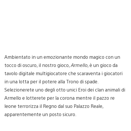
Ambientato in un emozionante mondo magico con un
tocco di oscuro, il nostro gioco,
Armello
, è un gioco da
tavolo digitale multigiocatore che scaraventa i giocatori
in una lotta per il potere alla Trono di spade.
Selezionerete uno degli otto unici Eroi dei clan animali di
Armello e lotterete per la corona mentre il pazzo re
leone terrorizza il Regno dal suo Palazzo Reale,
apparentemente un posto sicuro.