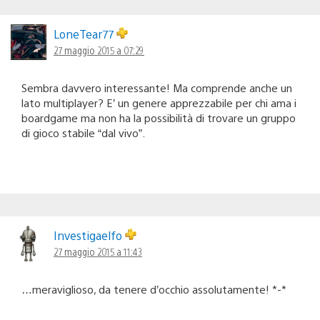
LoneTear77
27 maggio 2015 a 07:29
Sembra davvero interessante! Ma comprende anche un
lato multiplayer? E’ un genere apprezzabile per chi ama i
boardgame ma non ha la possibilità di trovare un gruppo
di gioco stabile “dal vivo”.
Investigaelfo
27 maggio 2015 a 11:43
…meraviglioso, da tenere d’occhio assolutamente! *-*