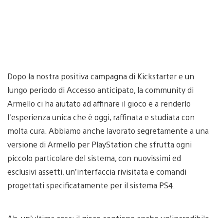
Dopo la nostra positiva campagna di Kickstarter e un
lungo periodo di Accesso anticipato, la community di
Armello ci ha aiutato ad affinare il gioco e a renderlo
l’esperienza unica che è oggi, raffinata e studiata con
molta cura. Abbiamo anche lavorato segretamente a una
versione di Armello per PlayStation che sfrutta ogni
piccolo particolare del sistema, con nuovissimi ed
esclusivi assetti, un’interfaccia rivisitata e comandi
progettati specificatamente per il sistema PS4.