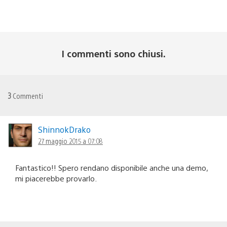
I commenti sono chiusi.
3
Commenti
ShinnokDrako
27 maggio 2015 a 07:08
Fantastico!! Spero rendano disponibile anche una demo,
mi piacerebbe provarlo.