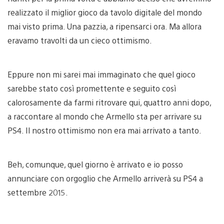
realizzato il miglior gioco da tavolo digitale del mondo
mai visto prima. Una pazzia, a ripensarci ora. Ma allora
eravamo travolti da un cieco ottimismo.
Eppure non mi sarei mai immaginato che quel gioco
sarebbe stato così promettente e seguito così
calorosamente da farmi ritrovare qui, quattro anni dopo,
a raccontare al mondo che Armello sta per arrivare su
PS4. Il nostro ottimismo non era mai arrivato a tanto.
Beh, comunque, quel giorno è arrivato e io posso
annunciare con orgoglio che Armello arriverà su PS4 a
settembre 2015.