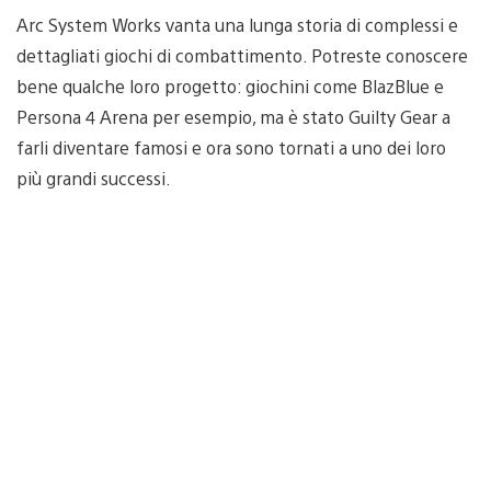
Arc System Works vanta una lunga storia di complessi e
dettagliati giochi di combattimento. Potreste conoscere
bene qualche loro progetto: giochini come BlazBlue e
Persona 4 Arena per esempio, ma è stato Guilty Gear a
farli diventare famosi e ora sono tornati a uno dei loro
più grandi successi.