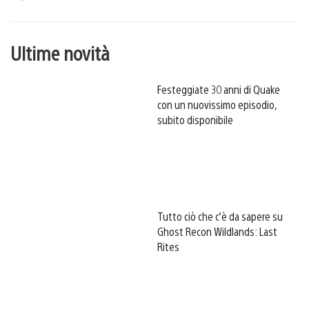
Ultime novità
Festeggiate 30 anni di Quake
con un nuovissimo episodio,
subito disponibile
Tutto ciò che c’è da sapere su
Ghost Recon Wildlands: Last
Rites