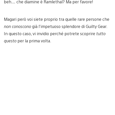
beh… che diamine è Ramlethal? Ma per favore!
Magari però voi siete proprio tra quelle rare persone che
non conoscono
già l’impetuoso splendore di Guilty Gear.
In questo caso, vi invidio perché potrete scoprire
tutto
questo
per la prima volta.