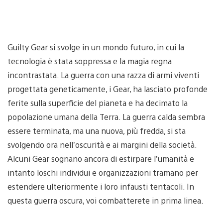
Guilty Gear si svolge in un mondo futuro, in cui la
tecnologia è stata soppressa e la magia regna
incontrastata. La guerra con una razza di armi viventi
progettata geneticamente, i Gear, ha lasciato profonde
ferite sulla superficie del pianeta e ha decimato la
popolazione umana della Terra. La guerra calda sembra
essere terminata, ma una nuova, più fredda, si sta
svolgendo ora nell’oscurità e ai margini della società.
Alcuni Gear sognano ancora di estirpare l’umanità e
intanto loschi individui e organizzazioni tramano per
estendere ulteriormente i loro infausti tentacoli. In
questa guerra oscura, voi combatterete in prima linea.