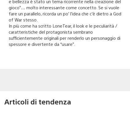
e bellezza è stato un tema ricorrente nella creazione del
gioco”… molto interessante come concetto. Se si vuole
fare un parallelo, ricorda un po’ l’idea che c’è dietro a God
of War stesso.
In più come ha scritto LoneTear, il look e le peculiarità /
caratteristiche del protagonista sembrano
sufficientemente originali per renderlo un personaggio di
spessore e divertente da “usare”.
Articoli di tendenza