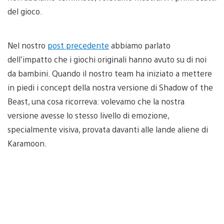
del gioco.
Nel nostro
post precedente
abbiamo parlato
dell’impatto che i giochi originali hanno avuto su di noi
da bambini. Quando il nostro team ha iniziato a mettere
in piedi i concept della nostra versione di Shadow of the
Beast, una cosa ricorreva: volevamo che la nostra
versione avesse lo stesso livello di emozione,
specialmente visiva, provata davanti alle lande aliene di
Karamoon.