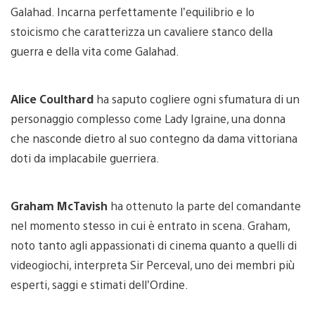
Galahad. Incarna perfettamente l’equilibrio e lo
stoicismo che caratterizza un cavaliere stanco della
guerra e della vita come Galahad.
Alice Coulthard
ha saputo cogliere ogni sfumatura di un
personaggio complesso come Lady Igraine, una donna
che nasconde dietro al suo contegno da dama vittoriana
doti da implacabile guerriera.
Graham McTavish
ha ottenuto la parte del comandante
nel momento stesso in cui è entrato in scena. Graham,
noto tanto agli appassionati di cinema quanto a quelli di
videogiochi, interpreta Sir Perceval, uno dei membri più
esperti, saggi e stimati dell’Ordine.