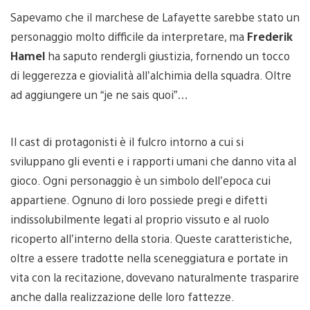
Sapevamo che il marchese de Lafayette sarebbe stato un
personaggio molto difficile da interpretare, ma
Frederik
Hamel
ha saputo rendergli giustizia, fornendo un tocco
di leggerezza e giovialità all’alchimia della squadra. Oltre
ad aggiungere un “je ne sais quoi”…
Il cast di protagonisti è il fulcro intorno a cui si
sviluppano gli eventi e i rapporti umani che danno vita al
gioco. Ogni personaggio è un simbolo dell’epoca cui
appartiene. Ognuno di loro possiede pregi e difetti
indissolubilmente legati al proprio vissuto e al ruolo
ricoperto all’interno della storia. Queste caratteristiche,
oltre a essere tradotte nella sceneggiatura e portate in
vita con la recitazione, dovevano naturalmente trasparire
anche dalla realizzazione delle loro fattezze.