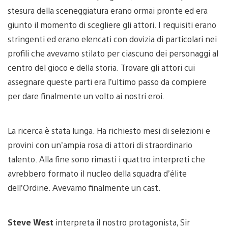
stesura della sceneggiatura erano ormai pronte ed era
giunto il momento di scegliere gli attori. I requisiti erano
stringenti ed erano elencati con dovizia di particolari nei
profili che avevamo stilato per ciascuno dei personaggi al
centro del gioco e della storia. Trovare gli attori cui
assegnare queste parti era l’ultimo passo da compiere
per dare finalmente un volto ai nostri eroi.
La ricerca è stata lunga. Ha richiesto mesi di selezioni e
provini con un’ampia rosa di attori di straordinario
talento. Alla fine sono rimasti i quattro interpreti che
avrebbero formato il nucleo della squadra d’élite
dell’Ordine. Avevamo finalmente un cast.
Steve West
interpreta il nostro protagonista, Sir