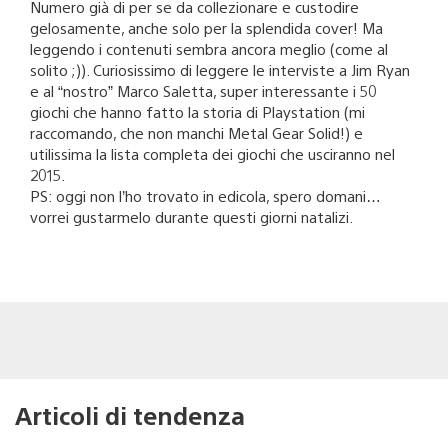
Numero già di per se da collezionare e custodire
gelosamente, anche solo per la splendida cover! Ma
leggendo i contenuti sembra ancora meglio (come al
solito ;)). Curiosissimo di leggere le interviste a Jim Ryan
e al “nostro” Marco Saletta, super interessante i 50
giochi che hanno fatto la storia di Playstation (mi
raccomando, che non manchi Metal Gear Solid!) e
utilissima la lista completa dei giochi che usciranno nel
2015.
PS: oggi non l’ho trovato in edicola, spero domani…
vorrei gustarmelo durante questi giorni natalizi.
Articoli di tendenza