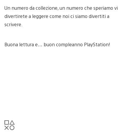
Un numero da collezione, un numero che speriamo vi
divertirete a leggere come noi ci siamo divertiti a
scrivere.
Buona lettura e… buon compleanno PlayStation!