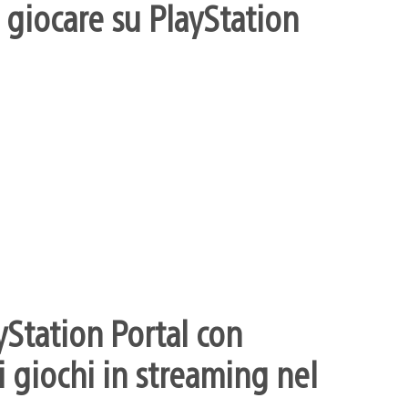
 giocare su PlayStation
yStation Portal con
 giochi in streaming nel