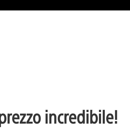
rezzo incredibile!