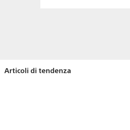
Articoli di tendenza