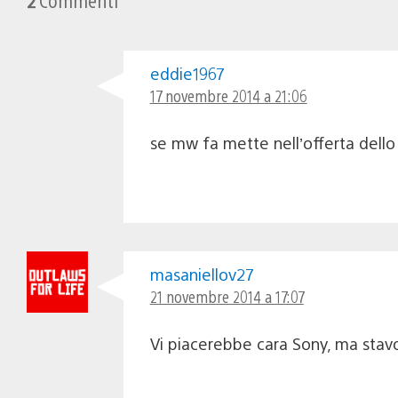
eddie1967
17 novembre 2014 a 21:06
se mw fa mette nell’offerta dell
masaniellov27
21 novembre 2014 a 17:07
Vi piacerebbe cara Sony, ma stavol