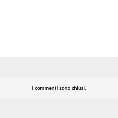
I commenti sono chiusi.