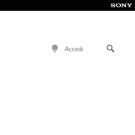
Accedi
Cerca