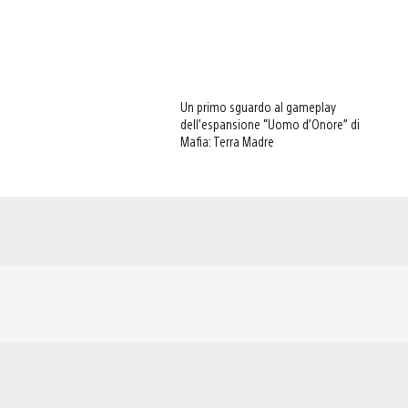
Un primo sguardo al gameplay
dell’espansione “Uomo d’Onore” di
Mafia: Terra Madre