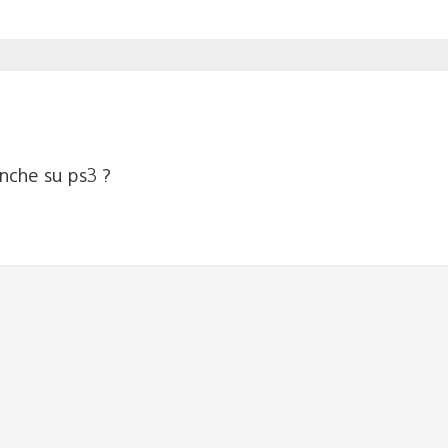
anche su ps3 ?