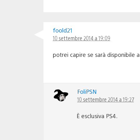
foold21
10 settembre 2014 a 19:09
potrei capire se sarà disponibile 
FoliPSN
10 settembre 2014 a 19:27
È esclusiva PS4.