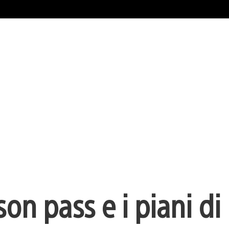
n pass e i piani di 