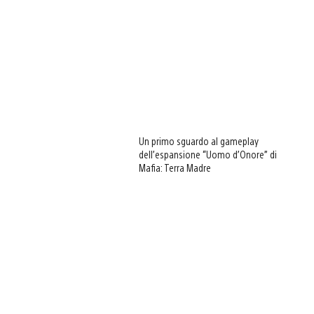
Un primo sguardo al gameplay
dell’espansione “Uomo d’Onore” di
Mafia: Terra Madre