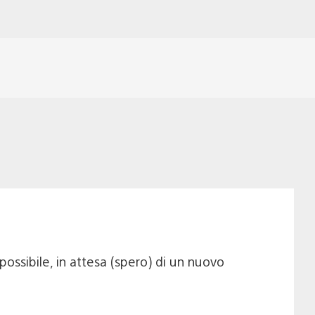
ossibile, in attesa (spero) di un nuovo