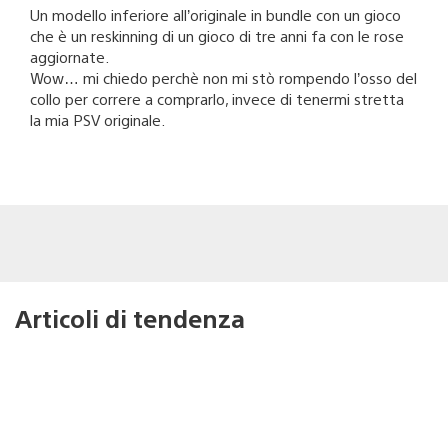
Un modello inferiore all’originale in bundle con un gioco
che è un reskinning di un gioco di tre anni fa con le rose
aggiornate.
Wow… mi chiedo perchè non mi stò rompendo l’osso del
collo per correre a comprarlo, invece di tenermi stretta
la mia PSV originale.
Articoli di tendenza