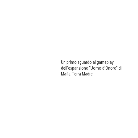
Un primo sguardo al gameplay
dell’espansione “Uomo d’Onore” di
Mafia: Terra Madre