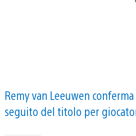
Remy van Leeuwen conferma a
seguito del titolo per giocato