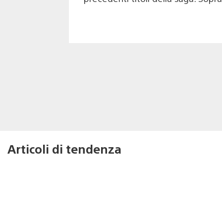
Articoli di tendenza