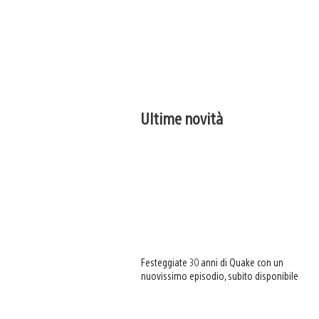
Ultime novità
Festeggiate 30 anni di Quake con un
nuovissimo episodio, subito disponibile