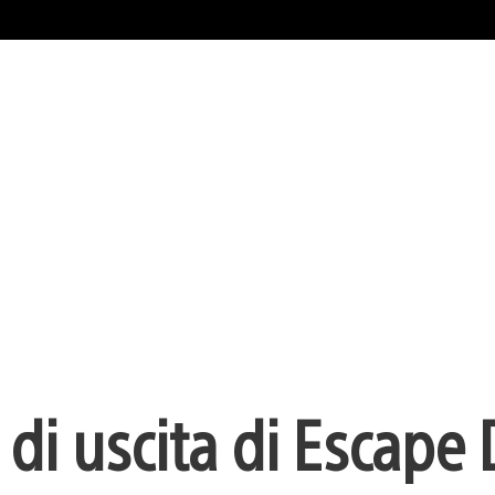
 di uscita di Escape