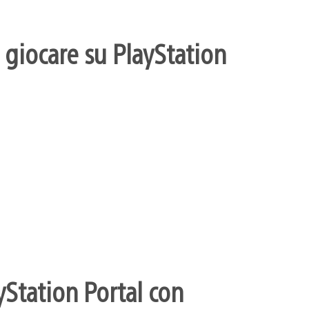
 giocare su PlayStation
yStation Portal con