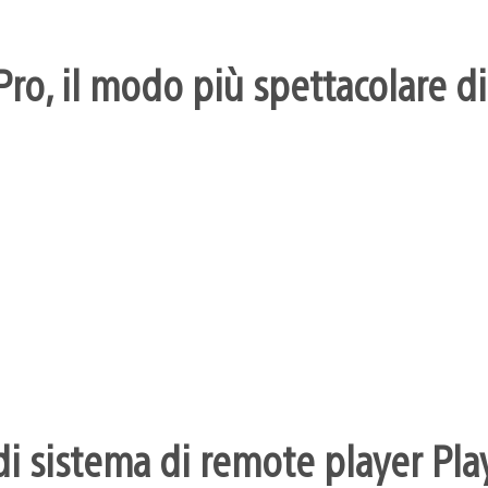
ro, il modo più spettacolare di
i sistema di remote player Pla