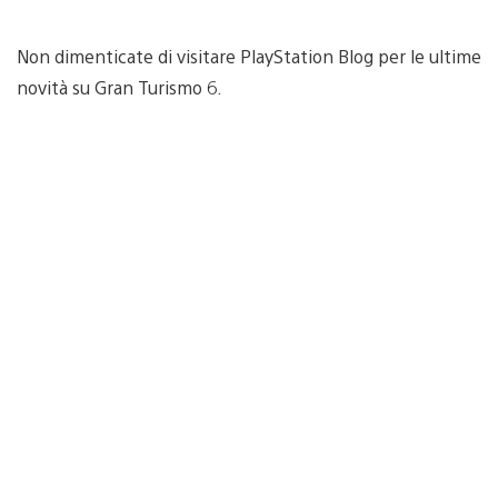
Non dimenticate di visitare PlayStation Blog per le ultime
novità su Gran Turismo 6.