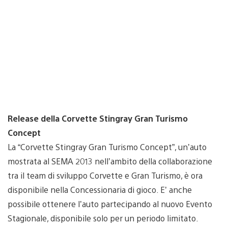
Release della Corvette Stingray Gran Turismo
Concept
La “Corvette Stingray Gran Turismo Concept”, un’auto
mostrata al SEMA 2013 nell’ambito della collaborazione
tra il team di sviluppo Corvette e Gran Turismo, è ora
disponibile nella Concessionaria di gioco. E’ anche
possibile ottenere l’auto partecipando al nuovo Evento
Stagionale, disponibile solo per un periodo limitato.