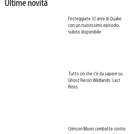
Ultime novità
Festeggiate 30 anni di Quake
con un nuovissimo episodio,
subito disponibile
Tutto ciò che c’è da sapere su
Ghost Recon Wildlands: Last
Rites
Crimson Moon combatte contro