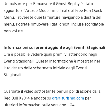
Un pulsante per Rimuovere il Ghost Replay è stato
aggiunto all’Arcade Mode Time Trial e al Free Run Quick
Menu. Troverete questa feature navigando a destra del
menu. Potrete rimuovere i dati ghost, incluse scorciatoie
non volute.
Informazioni sui premi aggiunte agli Eventi Stagionali
Ora è possibile vedere quali premi vi attendono negli
Eventi Stagionali. Questa informazione è mostrata nel
lato destro della schermata iniziale degli Eventi
Stagionali.
Guardate il video sottostante per un po’ di azione dalla
Red Bull X2014 e andate su
gran-turismo.com
per
ulteriori informazioni sulla versione 1.04.