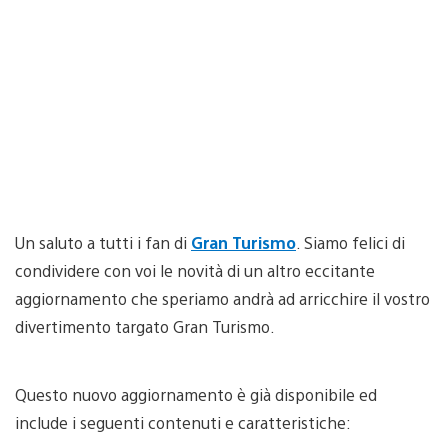
Un saluto a tutti i fan di
Gran Turismo
. Siamo felici di
condividere con voi le novità di un altro eccitante
aggiornamento che speriamo andrà ad arricchire il vostro
divertimento targato Gran Turismo.
Questo nuovo aggiornamento è già disponibile ed
include i seguenti contenuti e caratteristiche: