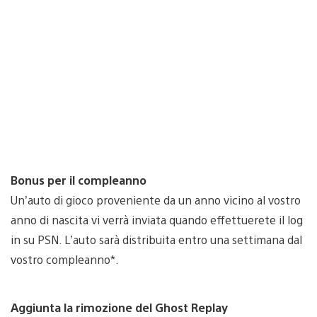
Bonus per il compleanno
Un’auto di gioco proveniente da un anno vicino al vostro
anno di nascita vi verrà inviata quando effettuerete il log
in su PSN. L’auto sarà distribuita entro una settimana dal
vostro compleanno*.
Aggiunta la rimozione del Ghost Replay