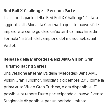
Red Bull X Challenge – Seconda Parte
La seconda parte della “Red Bull X Challenge” è stata
aggiunta alla Modalità Carriera. In queste nuove sfide
imparerete come guidare un’autentica macchina da
Formula 1 istruiti dal campione del mondo Sebastial
Vettel.
Release della Mercedes-Benz AMG Vision Gran
Turismo Racing Series
Una versione alternativa della “Mercedes-Benz AMG
Vision Gran Turismo”, rilasciata a dicembre 2013 come la
prima auto Vision Gran Turismo, è ora disponibile. E’
possibile ottenere l’auto partecipando al nuovo Evento
Stagionale disponibile per un periodo limitato.