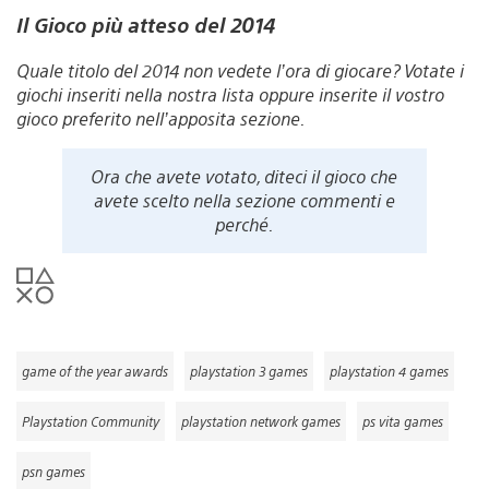
Il Gioco più atteso del 2014
Quale titolo del 2014 non vedete l’ora di giocare? Votate i
giochi inseriti nella nostra lista oppure inserite il vostro
gioco preferito nell’apposita sezione.
Ora che avete votato, diteci il gioco che
avete scelto nella sezione commenti e
perché.
game of the year awards
playstation 3 games
playstation 4 games
Playstation Community
playstation network games
ps vita games
psn games