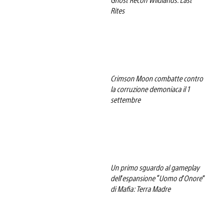
Rites
Crimson Moon combatte contro
la corruzione demoniaca il 1
settembre
Un primo sguardo al gameplay
dell’espansione “Uomo d’Onore”
di Mafia: Terra Madre