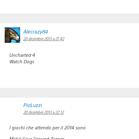
Alecrazy84
20 dicembre 2013 a 21:42
Uncharted 4
Watch Dogs
PioLuzzi
20 dicembre 2013 a 22:12
I giochi che attendo per il 2014 sono
Metal Gear Ground Zeroes