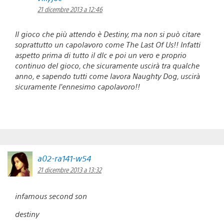
21 dicembre 2013 a 12:46
Il gioco che più attendo è Destiny, ma non si può citare
soprattutto un capolavoro come The Last Of Us!! Infatti
aspetto prima di tutto il dlc e poi un vero e proprio
continuo del gioco, che sicuramente uscirà tra qualche
anno, e sapendo tutti come lavora Naughty Dog, uscirà
sicuramente l’ennesimo capolavoro!!
a02-ra141-w54
21 dicembre 2013 a 13:32
infamous second son
destiny