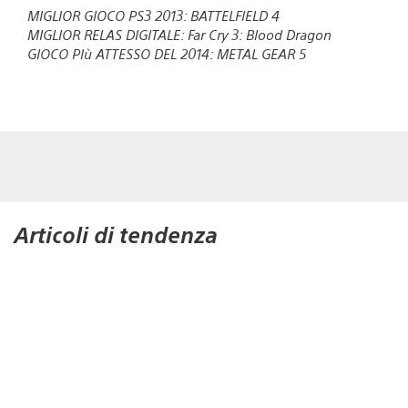
MIGLIOR GIOCO PS3 2013: BATTELFIELD 4
MIGLIOR RELAS DIGITALE: Far Cry 3: Blood Dragon
GIOCO PIù ATTESSO DEL 2014: METAL GEAR 5
Articoli di tendenza