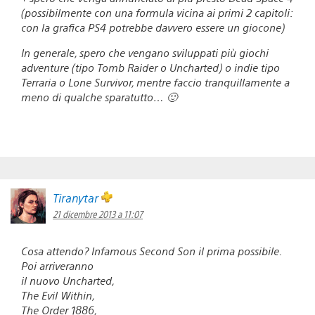
(possibilmente con una formula vicina ai primi 2 capitoli:
con la grafica PS4 potrebbe davvero essere un giocone)
In generale, spero che vengano sviluppati più giochi
adventure (tipo Tomb Raider o Uncharted) o indie tipo
Terraria o Lone Survivor, mentre faccio tranquillamente a
meno di qualche sparatutto… 🙂
Tiranytar
21 dicembre 2013 a 11:07
Cosa attendo? Infamous Second Son il prima possibile.
Poi arriveranno
il nuovo Uncharted,
The Evil Within,
The Order 1886,