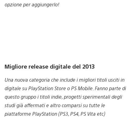
opzione per aggiungerlo!
Migliore release digitale del 2013
Una nuova categoria che include i migliori titoli usciti in
digitale su PlayStation Store o PS Mobile. Fanno parte di
questo gruppo i titoli indie, progetti sperimentali degli
studi già affermati e altro comparsi su tutte le
piattaforme PlayStation (PS3, PS4, PS Vita etc)