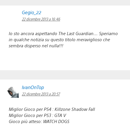
Gegio_22
22 dicembre 2013 a 16:46
Io sto ancora aspettando The Last Guardian… Speriamo
in qualche notizia su questo titolo meraviglioso che
sembra disperso nel nulla!!!
IvanOnTop
22 dicembre 2013 a 20:57
Miglior Gioco per PS4 : Killzone Shadow Fall
Miglior Gioco per PS3 : GTA V
Gioco più atteso: WATCH DOGS