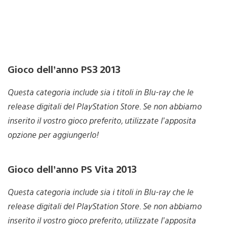
Gioco dell’anno PS3 2013
Questa categoria include sia i titoli in Blu-ray che le
release digitali del PlayStation Store. Se non abbiamo
inserito il vostro gioco preferito, utilizzate l’apposita
opzione per aggiungerlo!
Gioco dell’anno PS Vita 2013
Questa categoria include sia i titoli in Blu-ray che le
release digitali del PlayStation Store. Se non abbiamo
inserito il vostro gioco preferito, utilizzate l’apposita