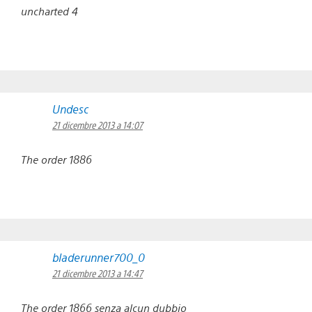
uncharted 4
Undesc
21 dicembre 2013 a 14:07
The order 1886
bladerunner700_0
21 dicembre 2013 a 14:47
The order 1866 senza alcun dubbio