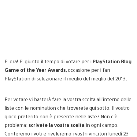
E’ ora! E’ giunto il tempo di votare per i
PlayStation Blog
Game of the Year Awards
, occasione per i fan
PlayStation di selezionare il meglio del meglio del 2013.
Per votare vi basterà fare la vostra scelta all’interno delle
liste con le nomination che troverete qui sotto. Il vostro
gioco preferito non è presente nelle liste? Non c’è
problema:
scrivete la vostra scelta
in ogni campo.
Conteremo i voti e riveleremo i vostri vincitori lunedì 23