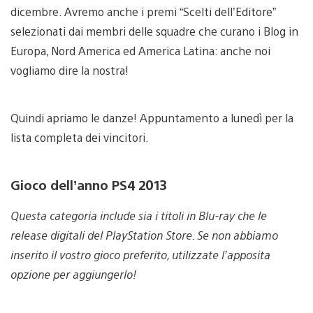
dicembre. Avremo anche i premi “Scelti dell’Editore”
selezionati dai membri delle squadre che curano i Blog in
Europa, Nord America ed America Latina: anche noi
vogliamo dire la nostra!
Quindi apriamo le danze! Appuntamento a lunedì per la
lista completa dei vincitori.
Gioco dell’anno PS4 2013
Questa categoria include sia i titoli in Blu-ray che le
release digitali del PlayStation Store. Se non abbiamo
inserito il vostro gioco preferito, utilizzate l’apposita
opzione per aggiungerlo!