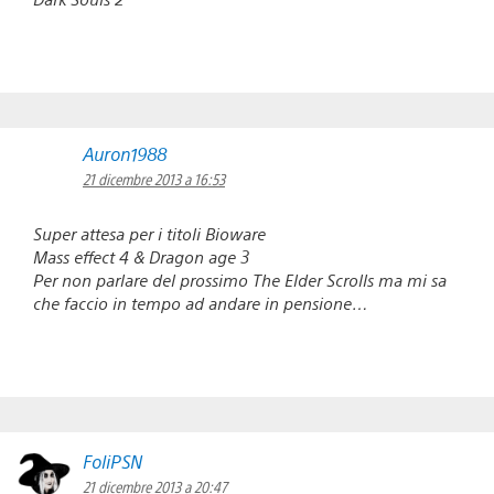
Auron1988
21 dicembre 2013 a 16:53
Super attesa per i titoli Bioware
Mass effect 4 & Dragon age 3
Per non parlare del prossimo The Elder Scrolls ma mi sa
che faccio in tempo ad andare in pensione…
FoliPSN
21 dicembre 2013 a 20:47