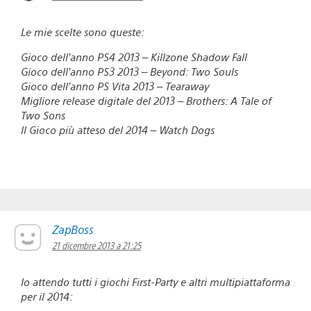
Le mie scelte sono queste:
Gioco dell’anno PS4 2013 – Killzone Shadow Fall
Gioco dell’anno PS3 2013 – Beyond: Two Souls
Gioco dell’anno PS Vita 2013 – Tearaway
Migliore release digitale del 2013 – Brothers: A Tale of
Two Sons
Il Gioco più atteso del 2014 – Watch Dogs
ZapBoss
21 dicembre 2013 a 21:25
Io attendo tutti i giochi First-Party e altri multipiattaforma
per il 2014: