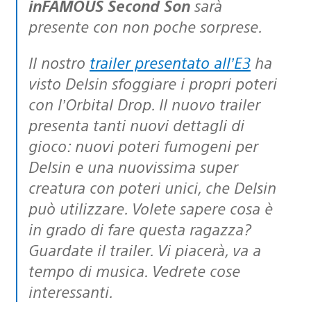
inFAMOUS Second Son
sarà
presente con non poche sorprese.
Il nostro
trailer presentato all’E3
ha
visto Delsin sfoggiare i propri poteri
con l’Orbital Drop. Il nuovo trailer
presenta tanti nuovi dettagli di
gioco: nuovi poteri fumogeni per
Delsin e una nuovissima super
creatura con poteri unici, che Delsin
può utilizzare. Volete sapere cosa è
in grado di fare questa ragazza?
Guardate il trailer. Vi piacerà, va a
tempo di musica. Vedrete cose
interessanti.