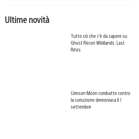
Ultime novità
Tutto ciò che c’è da sapere su
Ghost Recon Wildlands: Last
Rites
Crimson Moon combatte contro
la corruzione demoniaca il 1
settembre