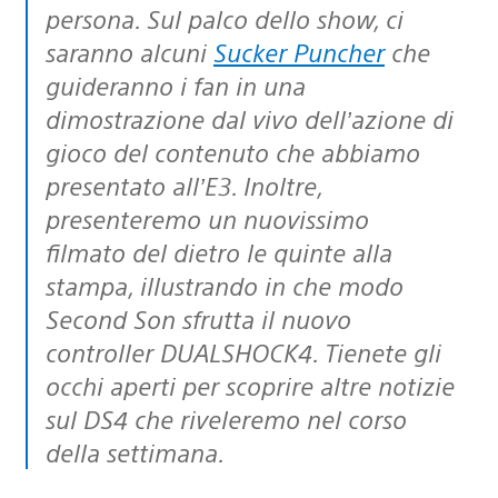
persona. Sul palco dello show, ci
saranno alcuni
Sucker Puncher
che
guideranno i fan in una
dimostrazione dal vivo dell’azione di
gioco del contenuto che abbiamo
presentato all’E3. Inoltre,
presenteremo un nuovissimo
filmato del dietro le quinte alla
stampa, illustrando in che modo
Second Son sfrutta il nuovo
controller DUALSHOCK4. Tienete gli
occhi aperti per scoprire altre notizie
sul DS4 che riveleremo nel corso
della settimana.