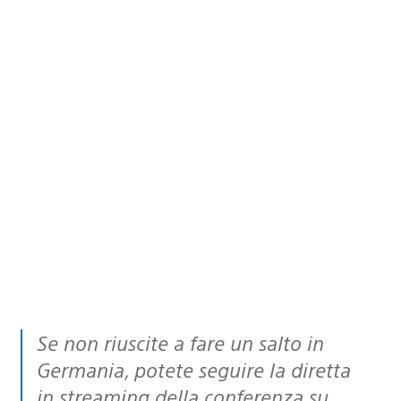
Se non riuscite a fare un salto in
Germania, potete seguire la diretta
in streaming della conferenza su