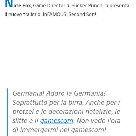
N
ate Fox
, Game Director di Sucker Punch, ci presenta
il nuovo trailer di inFAMOUS: Second Son!
Germania! Adoro la Germania!
Soprattutto per la birra. Anche per i
bretzel e le decorazioni natalizie, le
slitte e il
gamescom
. Non vedo l’ora
di immergermi nel gamescom!