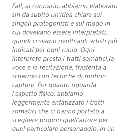
Fall, al contrario, abbiamo elaborato
sin da subito un’idea chiara sui
singoli protagonisti e sul modo in
cui dovevano essere interpretati,
quindi ci siamo rivolti agli artisti più
indicati per ogni ruolo. Ogni
interprete presta i tratti somatici,la
voce e la recitazione, trasferita a
schermo con tecniche di motion
capture. Per quanto riguarda
l’aspetto fisico, abbiamo
leggermente enfatizzato i tratti
somatici che ci hanno portato a
scegliere proprio quell’attore per
quel particolare personaggio, in un