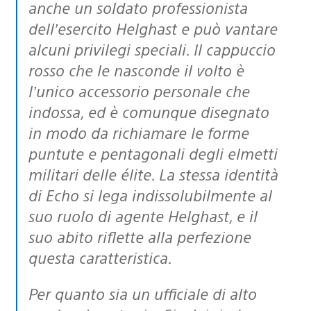
anche un soldato professionista
dell’esercito Helghast e può vantare
alcuni privilegi speciali. Il cappuccio
rosso che le nasconde il volto è
l’unico accessorio personale che
indossa, ed è comunque disegnato
in modo da richiamare le forme
puntute e pentagonali degli elmetti
militari delle élite. La stessa identità
di Echo si lega indissolubilmente al
suo ruolo di agente Helghast, e il
suo abito riflette alla perfezione
questa caratteristica.
Per quanto sia un ufficiale di alto