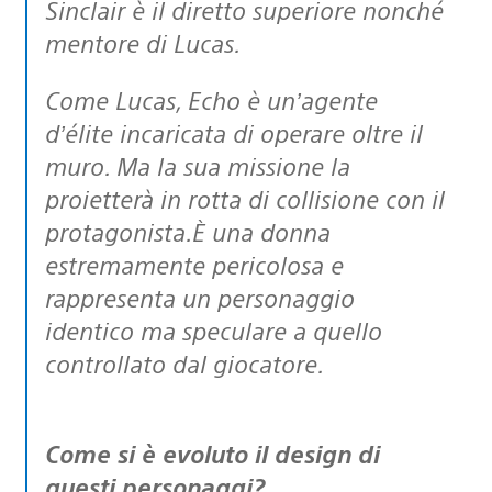
Sinclair è il diretto superiore nonché
mentore di Lucas.
Come Lucas, Echo è un’agente
d’élite incaricata di operare oltre il
muro. Ma la sua missione la
proietterà in rotta di collisione con il
protagonista.È una donna
estremamente pericolosa e
rappresenta un personaggio
identico ma speculare a quello
controllato dal giocatore.
Come si è evoluto il design di
questi personaggi?