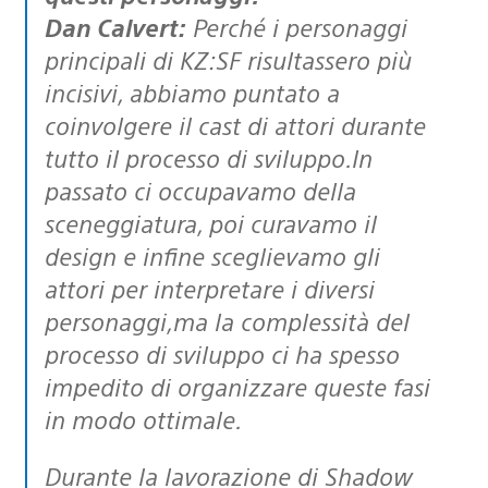
Dan Calvert:
Perché i personaggi
principali di KZ:SF risultassero più
incisivi, abbiamo puntato a
coinvolgere il cast di attori durante
tutto il processo di sviluppo.In
passato ci occupavamo della
sceneggiatura, poi curavamo il
design e infine sceglievamo gli
attori per interpretare i diversi
personaggi,ma la complessità del
processo di sviluppo ci ha spesso
impedito di organizzare queste fasi
in modo ottimale.
Durante la lavorazione di Shadow