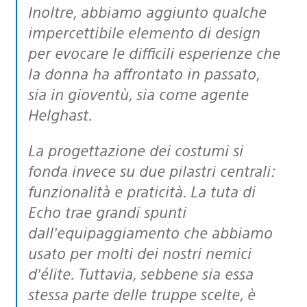
Inoltre, abbiamo aggiunto qualche
impercettibile elemento di design
per evocare le difficili esperienze che
la donna ha affrontato in passato,
sia in gioventù, sia come agente
Helghast.
La progettazione dei costumi si
fonda invece su due pilastri centrali:
funzionalità e praticità. La tuta di
Echo trae grandi spunti
dall’equipaggiamento che abbiamo
usato per molti dei nostri nemici
d’élite. Tuttavia, sebbene sia essa
stessa parte delle truppe scelte, è