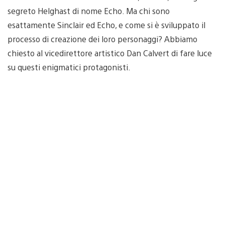
segreto Helghast di nome Echo. Ma chi sono
esattamente Sinclair ed Echo, e come si è sviluppato il
processo di creazione dei loro personaggi? Abbiamo
chiesto al vicedirettore artistico Dan Calvert di fare luce
su questi enigmatici protagonisti.