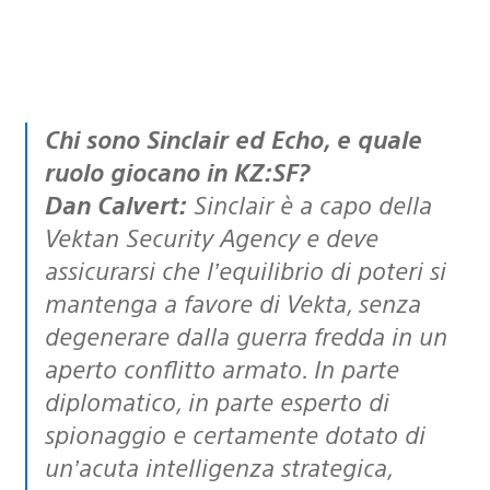
Chi sono Sinclair ed Echo, e quale
ruolo giocano in KZ:SF?
Dan Calvert:
Sinclair è a capo della
Vektan Security Agency e deve
assicurarsi che l’equilibrio di poteri si
mantenga a favore di Vekta, senza
degenerare dalla guerra fredda in un
aperto conflitto armato. In parte
diplomatico, in parte esperto di
spionaggio e certamente dotato di
un’acuta intelligenza strategica,