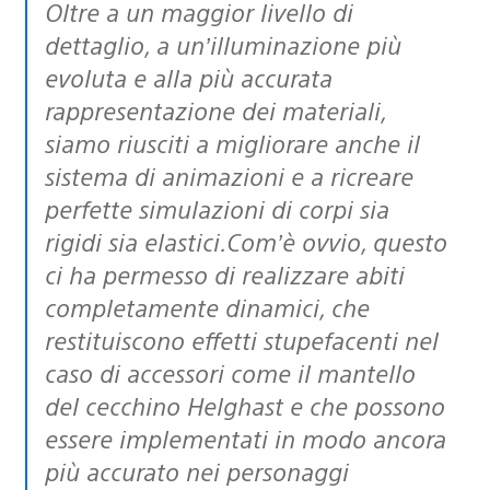
Oltre a un maggior livello di
dettaglio, a un’illuminazione più
evoluta e alla più accurata
rappresentazione dei materiali,
siamo riusciti a migliorare anche il
sistema di animazioni e a ricreare
perfette simulazioni di corpi sia
rigidi sia elastici.Com’è ovvio, questo
ci ha permesso di realizzare abiti
completamente dinamici, che
restituiscono effetti stupefacenti nel
caso di accessori come il mantello
del cecchino Helghast e che possono
essere implementati in modo ancora
più accurato nei personaggi