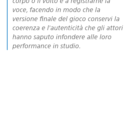
corpo o il volto e a registrarne la
voce, facendo in modo che la
versione finale del gioco conservi la
coerenza e l’autenticità che gli attori
hanno saputo infondere alle loro
performance in studio.