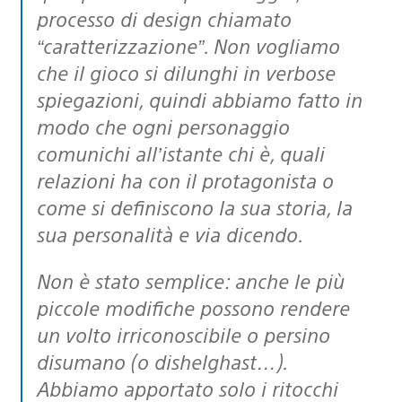
processo di design chiamato
“caratterizzazione”. Non vogliamo
che il gioco si dilunghi in verbose
spiegazioni, quindi abbiamo fatto in
modo che ogni personaggio
comunichi all’istante chi è, quali
relazioni ha con il protagonista o
come si definiscono la sua storia, la
sua personalità e via dicendo.
Non è stato semplice: anche le più
piccole modifiche possono rendere
un volto irriconoscibile o persino
disumano (o dishelghast…).
Abbiamo apportato solo i ritocchi