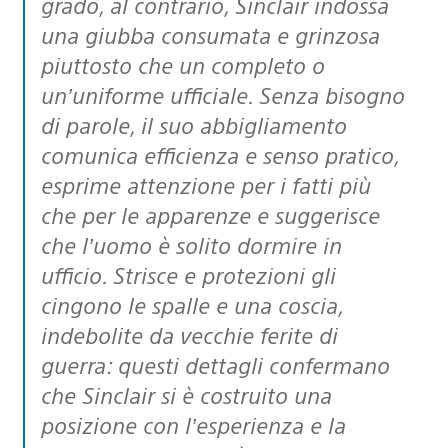
grado, al contrario, Sinclair indossa
una giubba consumata e grinzosa
piuttosto che un completo o
un’uniforme ufficiale. Senza bisogno
di parole, il suo abbigliamento
comunica efficienza e senso pratico,
esprime attenzione per i fatti più
che per le apparenze e suggerisce
che l’uomo è solito dormire in
ufficio. Strisce e protezioni gli
cingono le spalle e una coscia,
indebolite da vecchie ferite di
guerra: questi dettagli confermano
che Sinclair si è costruito una
posizione con l’esperienza e la