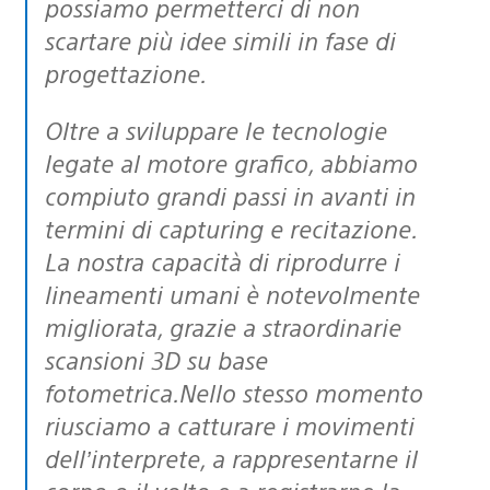
possiamo permetterci di non
scartare più idee simili in fase di
progettazione.
Oltre a sviluppare le tecnologie
legate al motore grafico, abbiamo
compiuto grandi passi in avanti in
termini di capturing e recitazione.
La nostra capacità di riprodurre i
lineamenti umani è notevolmente
migliorata, grazie a straordinarie
scansioni 3D su base
fotometrica.Nello stesso momento
riusciamo a catturare i movimenti
dell’interprete, a rappresentarne il