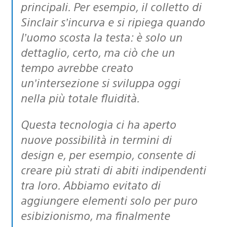
principali. Per esempio, il colletto di
Sinclair s’incurva e si ripiega quando
l’uomo scosta la testa: è solo un
dettaglio, certo, ma ciò che un
tempo avrebbe creato
un’intersezione si sviluppa oggi
nella più totale fluidità.
Questa tecnologia ci ha aperto
nuove possibilità in termini di
design e, per esempio, consente di
creare più strati di abiti indipendenti
tra loro. Abbiamo evitato di
aggiungere elementi solo per puro
esibizionismo, ma finalmente