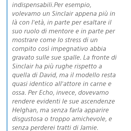
indispensabili.Per esempio,
volevamo un Sinclair appena più in
là con l’età, in parte per esaltare il
suo ruolo di mentore e in parte per
mostrare come lo stress di un
compito così impegnativo abbia
gravato sulle sue spalle. La fronte di
Sinclair ha più rughe rispetto a
quella di David, ma il modello resta
quasi identico all’attore in carne e
ossa. Per Echo, invece, dovevamo
rendere evidenti le sue ascendenze
Helghan, ma senza farla apparire
disgustosa o troppo amichevole, e
senza perderei tratti di Jamie.