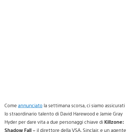
Come
annunciato
la settimana scorsa, ci siamo assicurati
lo straordinario talento di David Harewood e Jamie Gray
Hyder per dare vita a due personaggi chiave di
Killzone:
Shadow Fall –
il direttore della VSA, Sinclair, e un agente