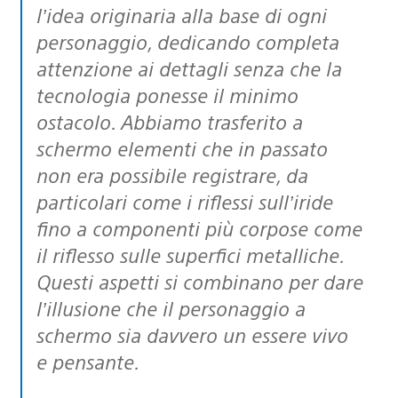
l’idea originaria alla base di ogni
personaggio, dedicando completa
attenzione ai dettagli senza che la
tecnologia ponesse il minimo
ostacolo. Abbiamo trasferito a
schermo elementi che in passato
non era possibile registrare, da
particolari come i riflessi sull’iride
fino a componenti più corpose come
il riflesso sulle superfici metalliche.
Questi aspetti si combinano per dare
l’illusione che il personaggio a
schermo sia davvero un essere vivo
e pensante.