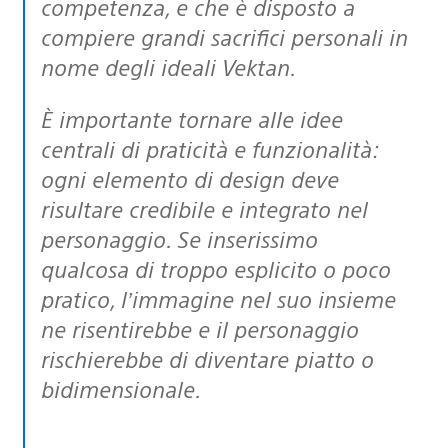
competenza, e che è disposto a
compiere grandi sacrifici personali in
nome degli ideali Vektan.
È importante tornare alle idee
centrali di praticità e funzionalità:
ogni elemento di design deve
risultare credibile e integrato nel
personaggio. Se inserissimo
qualcosa di troppo esplicito o poco
pratico, l’immagine nel suo insieme
ne risentirebbe e il personaggio
rischierebbe di diventare piatto o
bidimensionale.