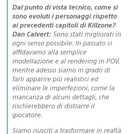
Dal punto di vista tecnico, come si
sono evoluti i personaggi rispetto
ai precedenti capitoli di Killzone?
Dan Calvert:
Sono stati migliorati in
ogni senso possibile. In passato ci
affidavamo alla semplice
modellazione e al rendering in POV,
mentre adesso siamo in grado di
farli apparire più realistici ed
eliminare le imperfezioni, come la
mancanza di alcuni dettagli, che
rischierebbero di distrarre il
giocatore.
Siamo riusciti a trasformare in realtà