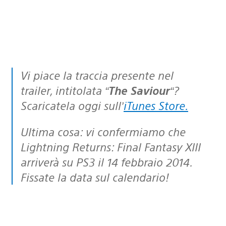
Vi piace la traccia presente nel
trailer, intitolata “
The Saviour
“?
Scaricatela oggi sull’
iTunes Store.
Ultima cosa: vi confermiamo che
Lightning Returns: Final Fantasy XIII
arriverà su PS3 il 14 febbraio 2014.
Fissate la data sul calendario!