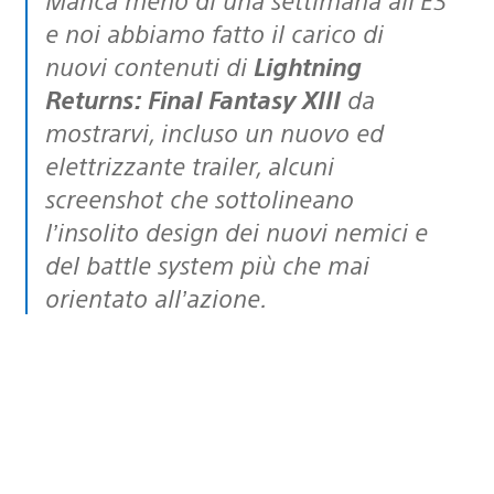
e noi abbiamo fatto il carico di
nuovi contenuti di
Lightning
Returns: Final Fantasy XIII
da
mostrarvi, incluso un nuovo ed
elettrizzante trailer, alcuni
screenshot che sottolineano
l’insolito design dei nuovi nemici e
del battle system più che mai
orientato all’azione.