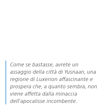
Come se bastasse, avrete un
assaggio della città di Yusnaan, una
regione di Luxerion affascinante e
prospera che, a quanto sembra, non
viene affetta dalla minaccia
dell’apocalisse incombente.