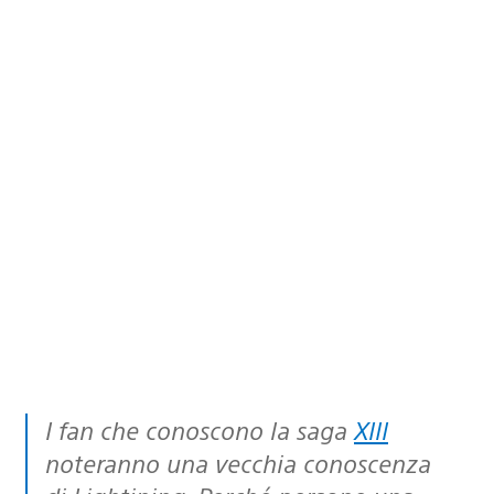
I fan che conoscono la saga
XIII
noteranno una vecchia conoscenza