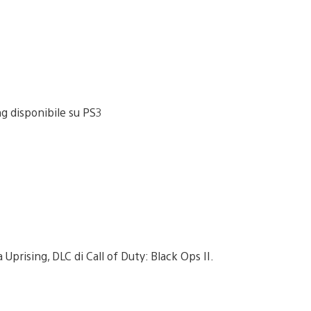
 Uprising, DLC di Call of Duty: Black Ops II.