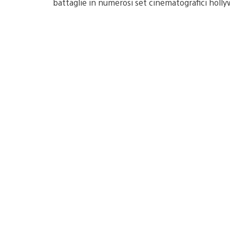
battaglie in numerosi set cinematografici holl