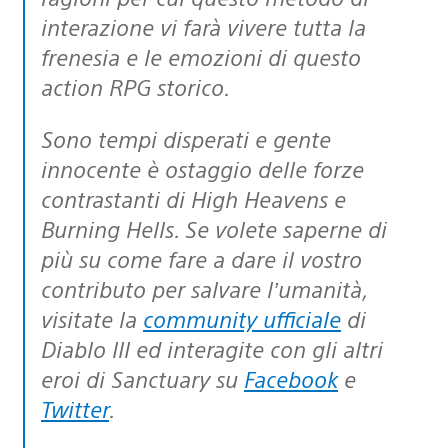
interazione vi farà vivere tutta la
frenesia e le emozioni di questo
action RPG storico.
Sono tempi disperati e gente
innocente è ostaggio delle forze
contrastanti di High Heavens e
Burning Hells. Se volete saperne di
più su come fare a dare il vostro
contributo per salvare l’umanità,
visitate la
community ufficiale
di
Diablo III ed interagite con gli altri
eroi di Sanctuary su
Facebook
e
Twitter
.