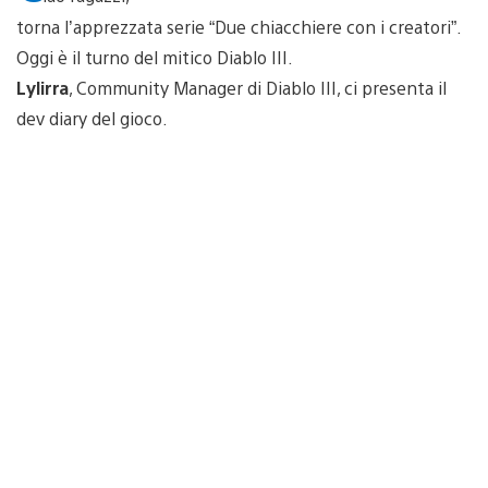
torna l’apprezzata serie “Due chiacchiere con i creatori”.
Oggi è il turno del mitico Diablo III.
Lylirra
, Community Manager di Diablo III, ci presenta il
dev diary del gioco.