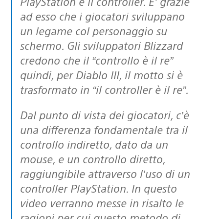
PlayStation è il controller. E’ grazie
ad esso che i giocatori sviluppano
un legame col personaggio su
schermo. Gli sviluppatori Blizzard
credono che il “controllo è il re”
quindi, per Diablo III, il motto si è
trasformato in “il controller è il re”.
Dal punto di vista dei giocatori, c’è
una differenza fondamentale tra il
controllo indiretto, dato da un
mouse, e un controllo diretto,
raggiungibile attraverso l’uso di un
controller PlayStation. In questo
video verranno messe in risalto le
ragioni per cui questo metodo di