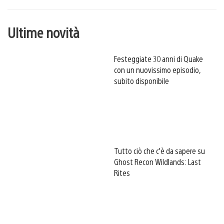
Ultime novità
Festeggiate 30 anni di Quake
con un nuovissimo episodio,
subito disponibile
Tutto ciò che c’è da sapere su
Ghost Recon Wildlands: Last
Rites