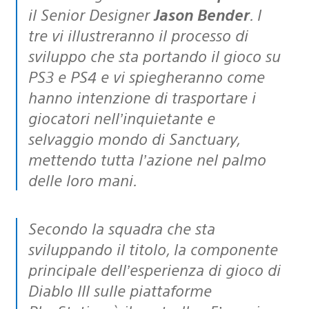
il Senior Designer
Jason Bender
. I
tre vi illustreranno il processo di
sviluppo che sta portando il gioco su
PS3 e PS4 e vi spiegheranno come
hanno intenzione di trasportare i
giocatori nell’inquietante e
selvaggio mondo di Sanctuary,
mettendo tutta l’azione nel palmo
delle loro mani.
Secondo la squadra che sta
sviluppando il titolo, la componente
principale dell’esperienza di gioco di
Diablo III sulle piattaforme