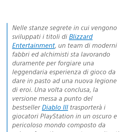
Nelle stanze segrete in cui vengono
sviluppati i titoli di
Blizzard
Entertainment
, un team di moderni
fabbri ed alchimisti sta lavorando
duramente per forgiare una
leggendaria esperienza di gioco da
dare in pasto ad una nuova legione
di eroi. Una volta conclusa, la
versione messa a punto del
bestseller
Diablo III
trasporterà i
giocatori PlayStation in un oscuro e
pericoloso mondo composto da