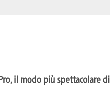
ro, il modo più spettacolare di