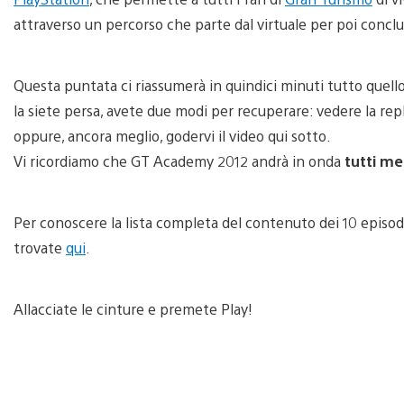
attraverso un percorso che parte dal virtuale per poi conclu
Questa puntata ci riassumerà in quindici minuti tutto quell
la siete persa, avete due modi per recuperare: vedere la rep
oppure, ancora meglio, godervi il video qui sotto.
Vi ricordiamo che GT Academy 2012 andrà in onda
tutti me
Per conoscere la lista completa del contenuto dei 10 episod
trovate
qui
.
Allacciate le cinture e premete Play!