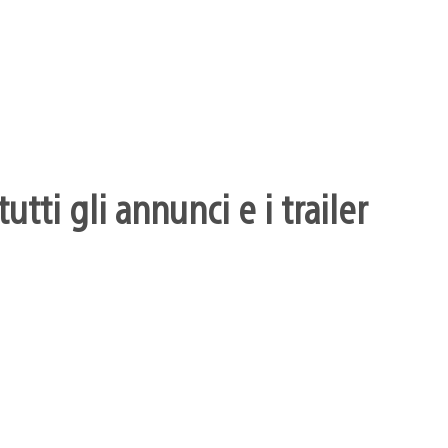
utti gli annunci e i trailer