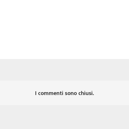
I commenti sono chiusi.