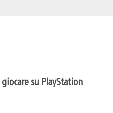
 giocare su PlayStation