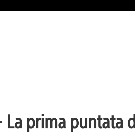
 La prima puntata d