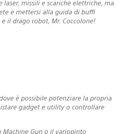
e e mettersi alla guida di buffi
 e il drago robot, Mr. Coccolone!
istare gadget e utility o controllare