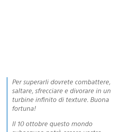
Per superarli dovrete combattere,
saltare, sfrecciare e divorare in un
turbine infinito di texture. Buona
fortuna!
Il 10 ottobre questo mondo