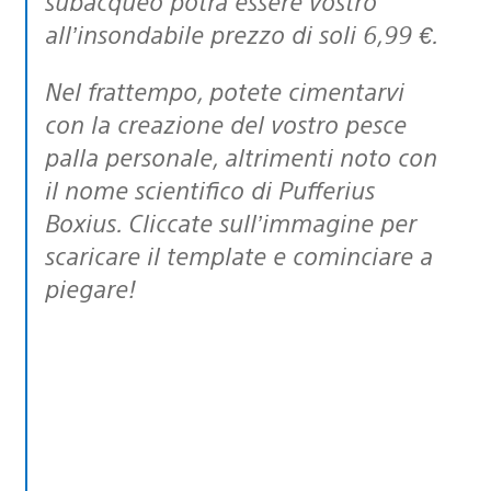
subacqueo potrà essere vostro
all’insondabile prezzo di soli 6,99 €.
Nel frattempo, potete cimentarvi
con la creazione del vostro pesce
palla personale, altrimenti noto con
il nome scientifico di Pufferius
Boxius. Cliccate sull’immagine per
scaricare il template e cominciare a
piegare!