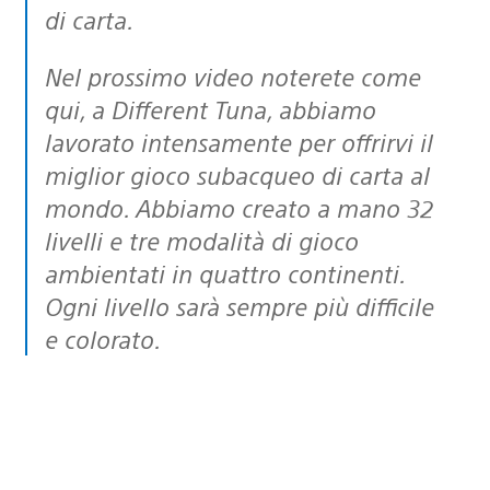
di carta.
Nel prossimo video noterete come
qui, a Different Tuna, abbiamo
lavorato intensamente per offrirvi il
miglior gioco subacqueo di carta al
mondo. Abbiamo creato a mano 32
livelli e tre modalità di gioco
ambientati in quattro continenti.
Ogni livello sarà sempre più difficile
e colorato.