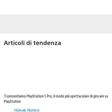
Articoli di tendenza
Ti presentiamo PlayStation 5 Pro, il modo più spettacolare di giocare su
PlayStation
Hideaki Nishino