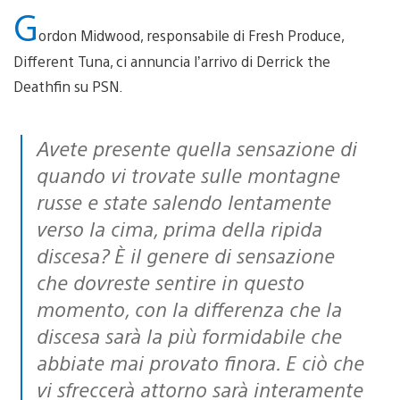
G
ordon Midwood, responsabile di Fresh Produce,
Different Tuna, ci annuncia l’arrivo di Derrick the
Deathfin su PSN.
Avete presente quella sensazione di
quando vi trovate sulle montagne
russe e state salendo lentamente
verso la cima, prima della ripida
discesa? È il genere di sensazione
che dovreste sentire in questo
momento, con la differenza che la
discesa sarà la più formidabile che
abbiate mai provato finora. E ciò che
vi sfreccerà attorno sarà interamente