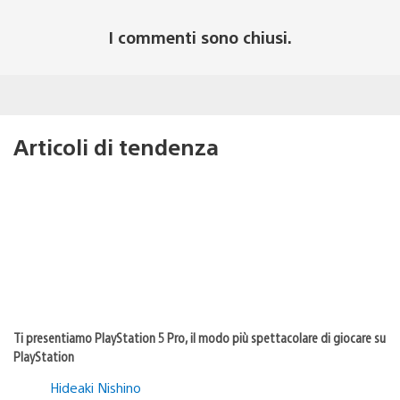
I commenti sono chiusi.
Articoli di tendenza
Ti presentiamo PlayStation 5 Pro, il modo più spettacolare di giocare su
PlayStation
Hideaki Nishino