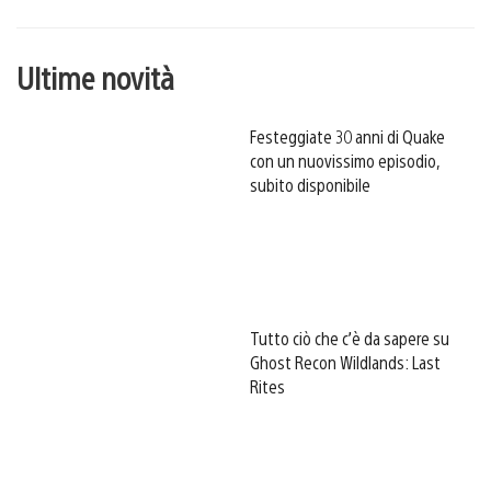
Ultime novità
Festeggiate 30 anni di Quake
con un nuovissimo episodio,
subito disponibile
Tutto ciò che c’è da sapere su
Ghost Recon Wildlands: Last
Rites