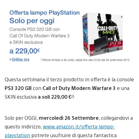
Questa settimana il terzo prodotto in offerta è la console
PS3 320 GB
con
Call of Duty Modern Warfare 3
e una
SKIN esclusiva
a soli 229,00 €
!!
Solo per OGGI,
mercoledì 26 Settembre
, collegandovi a
questo indirizzo,
www.amazon.it/offerta-lampo-
playstation
potrete usufruire di questa fantastica