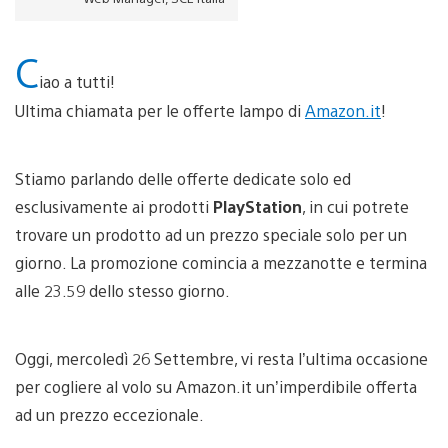
C
iao a tutti!
Ultima chiamata per le offerte lampo di
Amazon.it
!
Stiamo parlando delle offerte dedicate solo ed
esclusivamente ai prodotti
PlayStation
, in cui potrete
trovare un prodotto ad un prezzo speciale solo per un
giorno. La promozione comincia a mezzanotte e termina
alle 23.59 dello stesso giorno.
Oggi, mercoledì 26 Settembre, vi resta l’ultima occasione
per cogliere al volo su Amazon.it un’imperdibile offerta
ad un prezzo eccezionale.