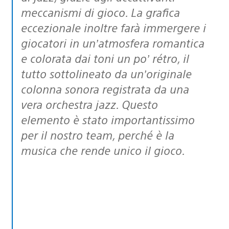
meccanismi di gioco. La grafica
eccezionale inoltre farà immergere i
giocatori in un’atmosfera romantica
e colorata dai toni un po’ rétro, il
tutto sottolineato da un’originale
colonna sonora registrata da una
vera orchestra jazz. Questo
elemento è stato importantissimo
per il nostro team, perché è la
musica che rende unico il gioco.