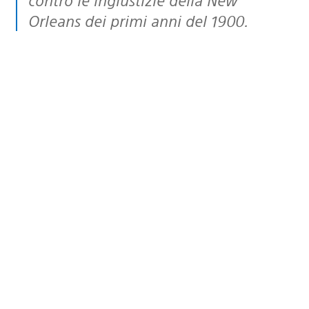
Orleans dei primi anni del 1900.