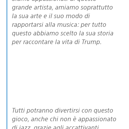
grande artista, amiamo soprattutto
la sua arte e il suo modo di
rapportarsi alla musica: per tutto
questo abbiamo scelto la sua storia
per raccontare la vita di Trump.
Tutti potranno divertirsi con questo
gioco, anche chi non è appassionato
di jazz, grazie agli accattivanti