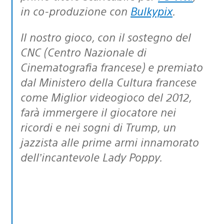
in co-produzione con
Bulkypix
.
Il nostro gioco, con il sostegno del
CNC (Centro Nazionale di
Cinematografia francese) e premiato
dal Ministero della Cultura francese
come Miglior videogioco del 2012,
farà immergere il giocatore nei
ricordi e nei sogni di Trump, un
jazzista alle prime armi innamorato
dell’incantevole Lady Poppy.