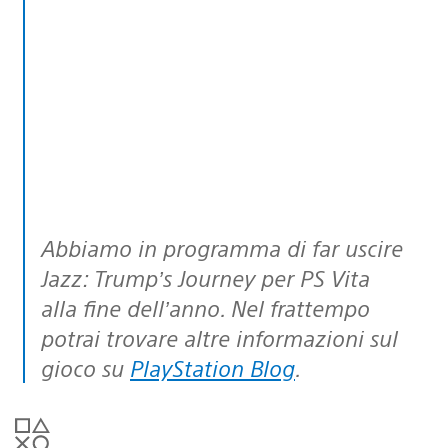
Abbiamo in programma di far uscire
Jazz: Trump’s Journey per PS Vita
alla fine dell’anno. Nel frattempo
potrai trovare altre informazioni sul
gioco su
PlayStation Blog
.