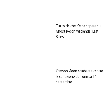
Tutto ciò che c’è da sapere su
Ghost Recon Wildlands: Last
Rites
Crimson Moon combatte contro
la corruzione demoniaca il 1
settembre