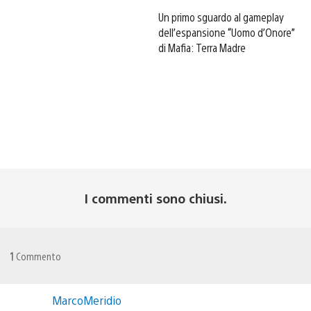
Un primo sguardo al gameplay
dell’espansione “Uomo d’Onore”
di Mafia: Terra Madre
I commenti sono chiusi.
1
Commento
MarcoMeridio