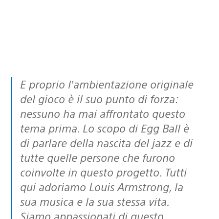
E proprio l’ambientazione originale
del gioco è il suo punto di forza:
nessuno ha mai affrontato questo
tema prima. Lo scopo di Egg Ball è
di parlare della nascita del jazz e di
tutte quelle persone che furono
coinvolte in questo progetto. Tutti
qui adoriamo Louis Armstrong, la
sua musica e la sua stessa vita.
Siamo appassionati di questo