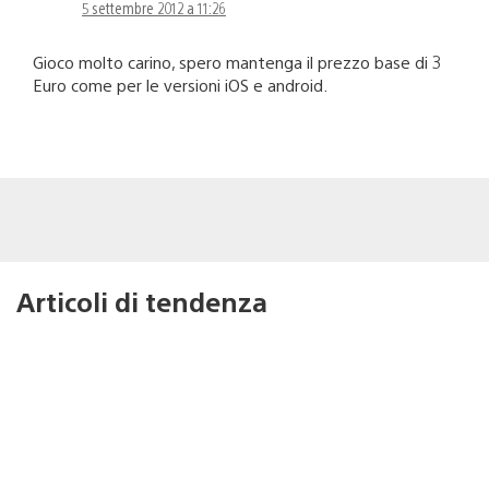
5 settembre 2012 a 11:26
Gioco molto carino, spero mantenga il prezzo base di 3
Euro come per le versioni iOS e android.
Articoli di tendenza