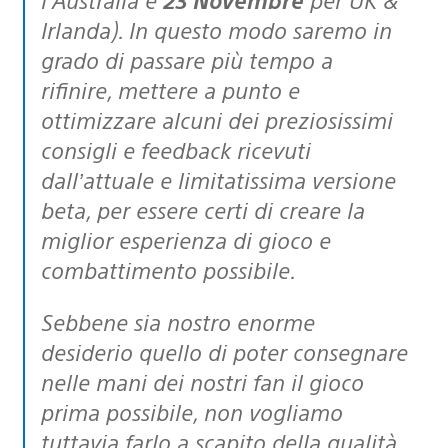
Irlanda). In questo modo saremo in
grado di passare più tempo a
rifinire, mettere a punto e
ottimizzare alcuni dei preziosissimi
consigli e feedback ricevuti
dall’attuale e limitatissima versione
beta, per essere certi di creare la
miglior esperienza di gioco e
combattimento possibile.
Sebbene sia nostro enorme
desiderio quello di poter consegnare
nelle mani dei nostri fan il gioco
prima possibile, non vogliamo
tuttavia farlo a scapito della qualità.