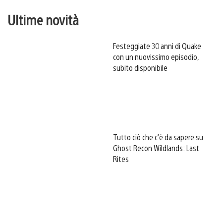
Ultime novità
Festeggiate 30 anni di Quake
con un nuovissimo episodio,
subito disponibile
Tutto ciò che c’è da sapere su
Ghost Recon Wildlands: Last
Rites