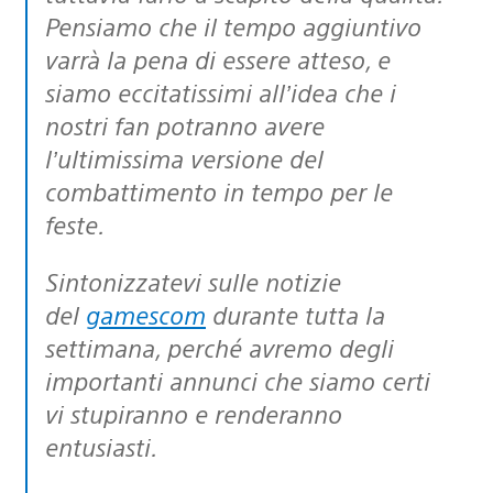
Pensiamo che il tempo aggiuntivo
varrà la pena di essere atteso, e
siamo eccitatissimi all’idea che i
nostri fan potranno avere
l’ultimissima versione del
combattimento in tempo per le
feste.
Sintonizzatevi sulle notizie
del
gamescom
durante tutta la
settimana, perché avremo degli
importanti annunci che siamo certi
vi stupiranno e renderanno
entusiasti.