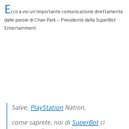
E
cco a voi un’importante comunicazione direttamente
dalle parole di Chan Park – Presidente della SuperBot
Entertainment.
Salve,
PlayStation
Nation,
come saprete, noi di
SuperBot
ci