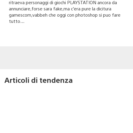
ritraeva personaggi di giochi PLAYSTATION ancora da
annunciare,forse sara fake,ma c’era pure la dicitura
gamescom,vabbeh che oggi con photoshop si puo fare
tutto…
Articoli di tendenza