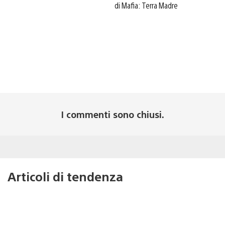
di Mafia: Terra Madre
I commenti sono chiusi.
Articoli di tendenza