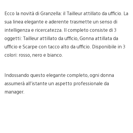
Ecco la novità di Granzella: il Tailleur attillato da ufficio. La
sua linea elegante e aderente trasmette un senso di
intelligenza e ricercatezza. Il completo consiste di 3
oggetti: Tailleur attillato da ufficio, Gonna attillata da
ufficio e Scarpe con tacco alto da ufficio. Disponibile in 3
colori: rosso, nero e bianco.
Indossando questo elegante completo, ogni donna
assumerà all’istante un aspetto professionale da
manager.