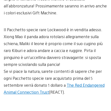
all’abbronzatura! Prossimamente saranno in arrivo anche
i colori esclusivi Gift Machine.
Il Pacchetto specie rare Lockwood è in vendita adesso.
Xiong Mao il panda adora rotolarsi allegramente sulla
schiena, Maliki il leone è proprio come il suo cugino più
raro Kiburi e adora andare a caccia e ruggire. Pirta il
pinguino è un’uccellina davvero stravagante: si sposta
sempre scivolando sulla pancia!
Se vi piace la natura, sarete contenti di sapere che per
ogni Pacchetto specie rare acquistato prima del 5
settembre verrà donato 1 dollaro a
The Red Endangered
Animal Connection Trust
(REACT).