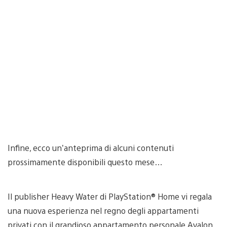
Infine, ecco un’anteprima di alcuni contenuti
prossimamente disponibili questo mese…
Il publisher Heavy Water di PlayStation® Home vi regala
una nuova esperienza nel regno degli appartamenti
privati con il grandioso appartamento personale Avalon