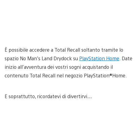
È possibile accedere a Total Recall soltanto tramite lo
spazio No Man’s Land Drydock su
PlayStation Home
. Date
inizio all’avventura dei vostri sogni acquistando il
contenuto Total Recall nel negozio PlayStation®Home.
E soprattutto, ricordatevi di divertirvi…