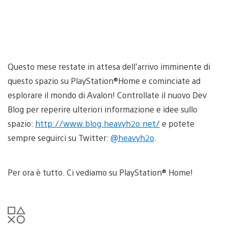
Questo mese restate in attesa dell’arrivo imminente di
questo spazio su PlayStation®Home e cominciate ad
esplorare il mondo di Avalon! Controllate il nuovo Dev
Blog per reperire ulteriori informazione e idee sullo
spazio:
http://www.blog.heavyh2o.net/
e potete
sempre seguirci su Twitter:
@heavyh2o
.
Per ora è tutto. Ci vediamo su PlayStation® Home!