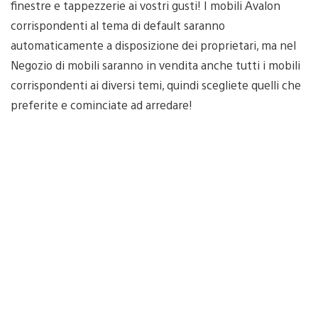
finestre e tappezzerie ai vostri gusti! I mobili Avalon
corrispondenti al tema di default saranno
automaticamente a disposizione dei proprietari, ma nel
Negozio di mobili saranno in vendita anche tutti i mobili
corrispondenti ai diversi temi, quindi scegliete quelli che
preferite e cominciate ad arredare!