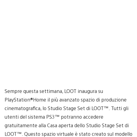
Sempre questa settimana, LOOT inaugura su
PlayStation®Home il più avanzato spazio di produzione
cinematografica, lo Studio Stage Set di LOOT™. Tutti gli
utenti del sistema PS3™ potranno accedere
gratuitamente alla Casa aperta dello Studio Stage Set di
LOOT™. Questo spazio virtuale è stato creato sul modello