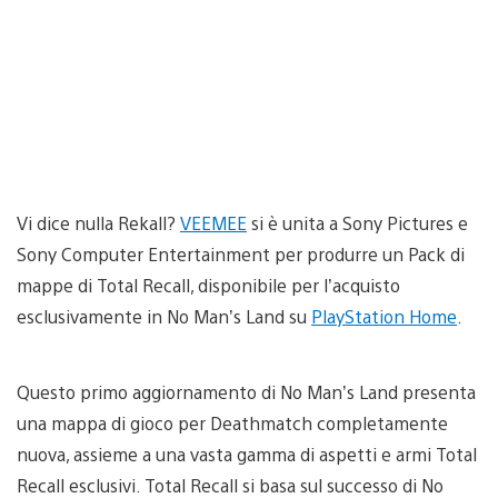
Vi dice nulla Rekall?
VEEMEE
si è unita a Sony Pictures e
Sony Computer Entertainment per produrre un Pack di
mappe di Total Recall, disponibile per l’acquisto
esclusivamente in No Man’s Land su
PlayStation Home
.
Questo primo aggiornamento di No Man’s Land presenta
una mappa di gioco per Deathmatch completamente
nuova, assieme a una vasta gamma di aspetti e armi Total
Recall esclusivi. Total Recall si basa sul successo di No