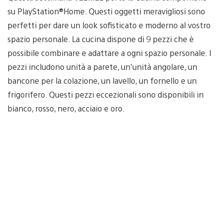
su PlayStation®Home. Questi oggetti meravigliosi sono
perfetti per dare un look sofisticato e moderno al vostro
spazio personale. La cucina dispone di 9 pezzi che è
possibile combinare e adattare a ogni spazio personale. I
pezzi includono unità a parete, un’unità angolare, un
bancone per la colazione, un lavello, un fornello e un
frigorifero. Questi pezzi eccezionali sono disponibili in
bianco, rosso, nero, acciaio e oro.