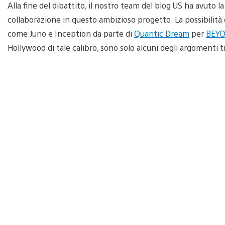
Alla fine del dibattito, il nostro team del blog US ha avuto la
collaborazione in questo ambizioso progetto. La possibilità di
come Juno e Inception da parte di
Quantic Dream
per
BEYO
Hollywood di tale calibro, sono solo alcuni degli argomenti t