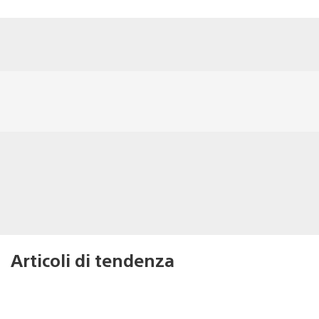
Articoli di tendenza