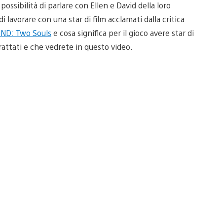
 possibilità di parlare con Ellen e David della loro
 lavorare con una star di film acclamati dalla critica
ND: Two Souls
e cosa significa per il gioco avere star di
rattati e che vedrete in questo video.