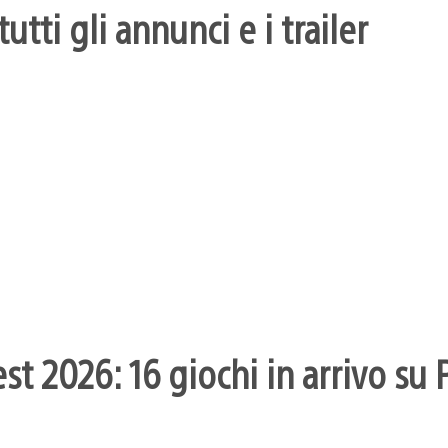
utti gli annunci e i trailer
 2026: 16 giochi in arrivo su 