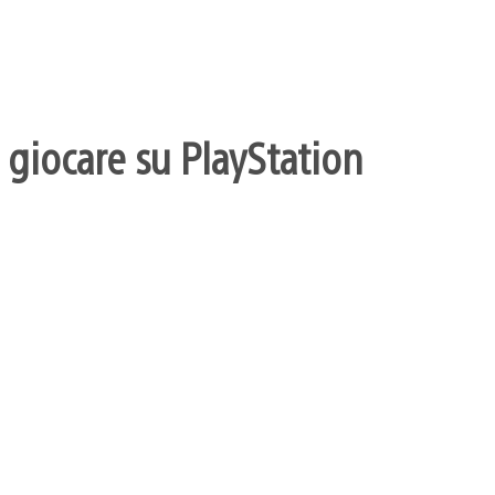
 giocare su PlayStation