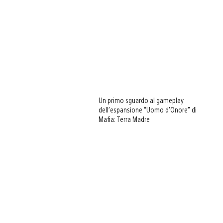
Un primo sguardo al gameplay
dell’espansione “Uomo d’Onore” di
Mafia: Terra Madre