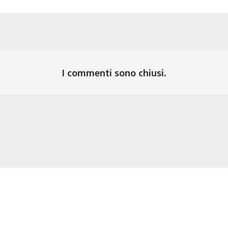
I commenti sono chiusi.