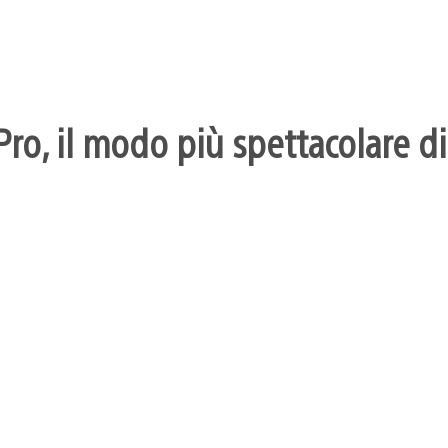
ro, il modo più spettacolare di