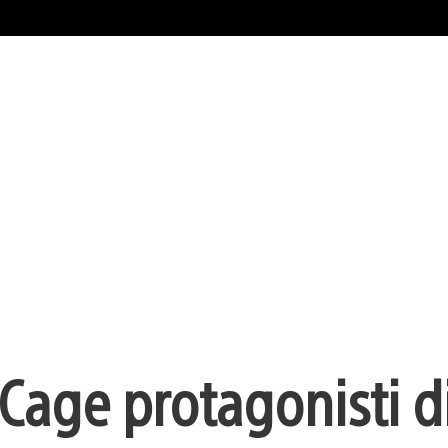
 Cage protagonisti d