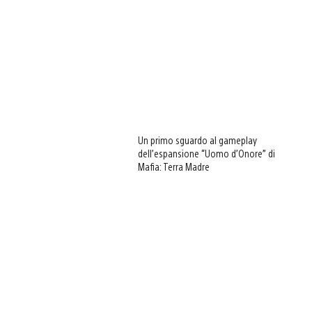
Un primo sguardo al gameplay
dell’espansione “Uomo d’Onore” di
Mafia: Terra Madre