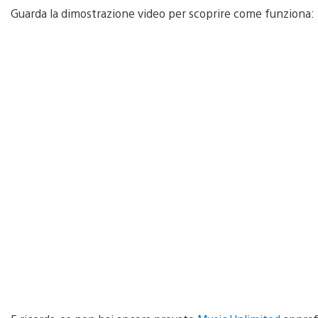
Guarda la dimostrazione video per scoprire come funziona: