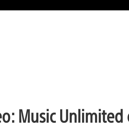
o: Music Unlimited 