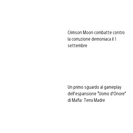
Crimson Moon combatte contro
la corruzione demoniaca il 1
settembre
Un primo sguardo al gameplay
dell’espansione “Uomo d’Onore”
di Mafia: Terra Madre