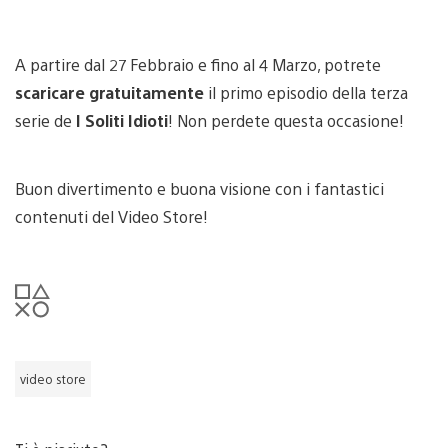
A partire dal 27 Febbraio e fino al 4 Marzo, potrete
scaricare gratuitamente
il primo episodio della terza
serie de
I Soliti Idioti
! Non perdete questa occasione!
Buon divertimento e buona visione con i fantastici
contenuti del Video Store!
video store