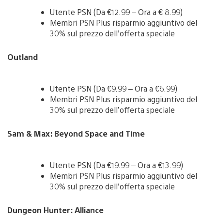
Utente PSN (Da €12.99 – Ora a € 8.99)
Membri PSN Plus risparmio aggiuntivo del
30% sul prezzo dell’offerta speciale
Outland
Utente PSN (Da €9.99 – Ora a €6.99)
Membri PSN Plus risparmio aggiuntivo del
30% sul prezzo dell’offerta speciale
Sam & Max: Beyond Space and Time
Utente PSN (Da €19.99 – Ora a €13.99)
Membri PSN Plus risparmio aggiuntivo del
30% sul prezzo dell’offerta speciale
Dungeon Hunter: Alliance