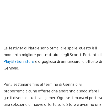
Le festività di Natale sono ormai alle spalle, questo è il
momento migliore per usufruire degli Sconti. Pertanto, il
PlayStation Store
è orgogliosa di annunciare le offerte di
Gennaio.
Per 3 settimane fino al termine di Gennaio, vi
proporremo alcune offerte che andranno a soddisfare i
gusti diversi di tutti voi gamer. Ogni settimana vi porterà
una selezione di nuove offerte sullo Store e avranno una