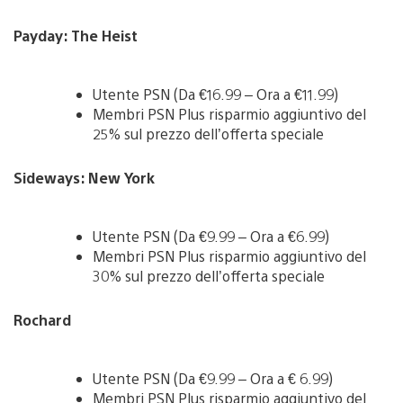
Payday: The Heist
Utente PSN (Da €16.99 – Ora a €11.99)
Membri PSN Plus risparmio aggiuntivo del
25% sul prezzo dell’offerta speciale
Sideways: New York
Utente PSN (Da €9.99 – Ora a €6.99)
Membri PSN Plus risparmio aggiuntivo del
30% sul prezzo dell’offerta speciale
Rochard
Utente PSN (Da €9.99 – Ora a € 6.99)
Membri PSN Plus risparmio aggiuntivo del