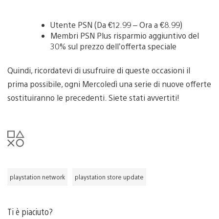
Utente PSN (Da €12.99 – Ora a €8.99)
Membri PSN Plus risparmio aggiuntivo del
30% sul prezzo dell’offerta speciale
Quindi, ricordatevi di usufruire di queste occasioni il
prima possibile, ogni Mercoledì una serie di nuove offerte
sostituiranno le precedenti. Siete stati avvertiti!
playstation network
playstation store update
Ti è piaciuto?