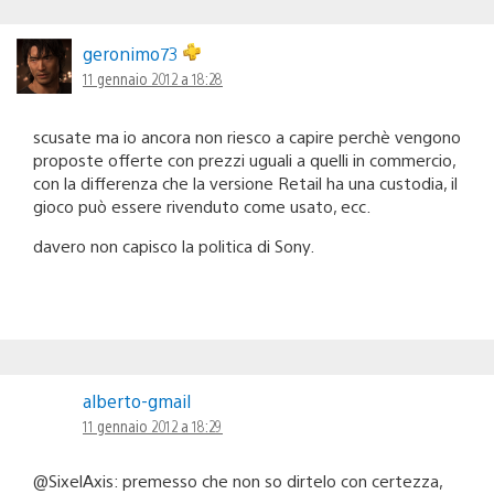
geronimo73
11 gennaio 2012 a 18:28
scusate ma io ancora non riesco a capire perchè vengono
proposte offerte con prezzi uguali a quelli in commercio,
con la differenza che la versione Retail ha una custodia, il
gioco può essere rivenduto come usato, ecc.
davero non capisco la politica di Sony.
alberto-gmail
11 gennaio 2012 a 18:29
@SixelAxis: premesso che non so dirtelo con certezza,