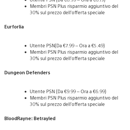
Membri PSN Plus risparmio aggiuntivo del
30% sul prezzo dell’offerta speciale
Eurforlia
Utente PSN(Da €7.99 – Ora a €5.49)
Membri PSN Plus risparmio aggiuntivo del
30% sul prezzo dell’offerta speciale
Dungeon Defenders
Utente PSN (Da €9.99 – Ora a €6.99)
Membri PSN Plus risparmio aggiuntivo del
30% sul prezzo dell’offerta speciale
BloodRayne: Betrayled