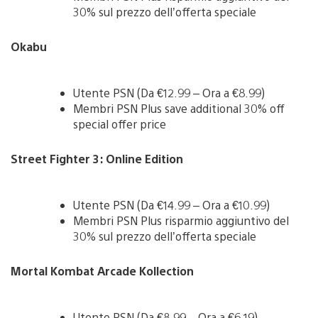
30% sul prezzo dell’offerta speciale
Okabu
Utente PSN (Da €12.99 – Ora a €8.99)
Membri PSN Plus save additional 30% off
special offer price
Street Fighter 3: Online Edition
Utente PSN (Da €14.99 – Ora a €10.99)
Membri PSN Plus risparmio aggiuntivo del
30% sul prezzo dell’offerta speciale
Mortal Kombat Arcade Kollection
Utente PSN (Da €8.99 – Ora a €6.19)