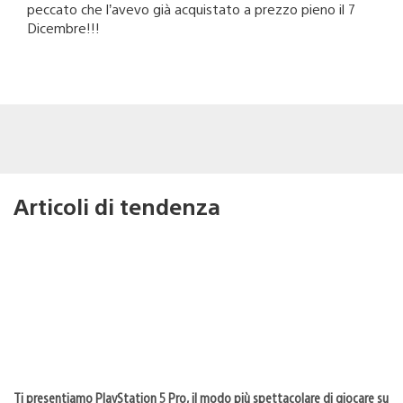
peccato che l’avevo già acquistato a prezzo pieno il 7
Dicembre!!!
Articoli di tendenza
Ti presentiamo PlayStation 5 Pro, il modo più spettacolare di giocare su