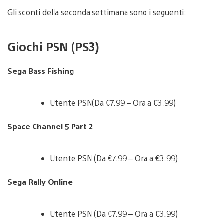
Gli sconti della seconda settimana sono i seguenti:
Giochi PSN (PS3)
Sega Bass Fishing
Utente PSN(Da €7.99 – Ora a €3.99)
Space Channel 5 Part 2
Utente PSN (Da €7.99 – Ora a €3.99)
Sega Rally Online
Utente PSN (Da €7.99 – Ora a €3.99)