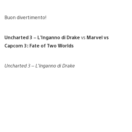
Buon divertimento!
Uncharted 3 – L’Inganno di Drake
vs
Marvel vs
Capcom 3: Fate of Two Worlds
Uncharted 3 – L’Inganno di Drake