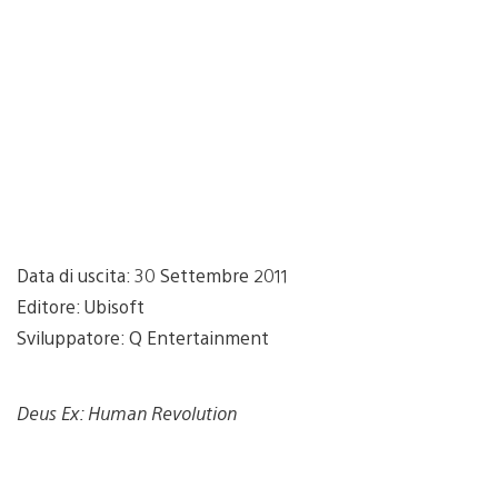
Data di uscita: 30 Settembre 2011
Editore: Ubisoft
Sviluppatore: Q Entertainment
Deus Ex: Human Revolution