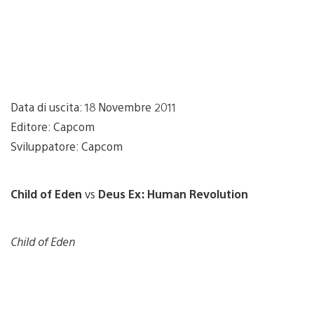
Data di uscita: 18 Novembre 2011
Editore: Capcom
Sviluppatore: Capcom
Child of Eden
vs
Deus Ex: Human Revolution
Child of Eden