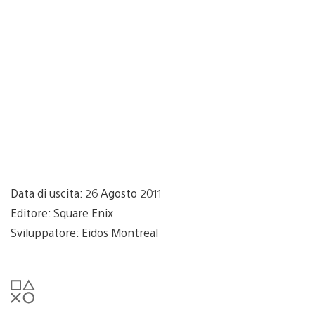
Data di uscita: 26 Agosto 2011
Editore: Square Enix
Sviluppatore: Eidos Montreal