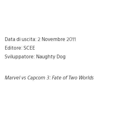
Data di uscita: 2 Novembre 2011
Editore: SCEE
Sviluppatore: Naughty Dog
Marvel vs Capcom 3: Fate of Two Worlds