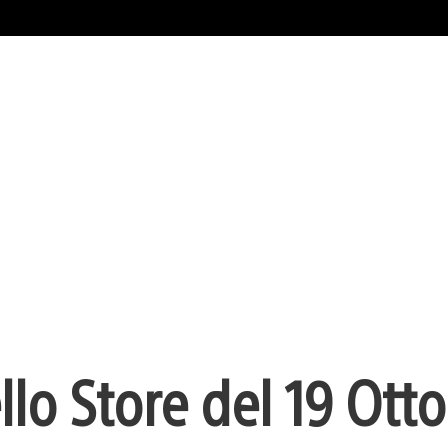
o Store del 19 Ott