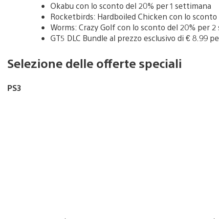
Okabu con lo sconto del 20% per 1 settimana
Rocketbirds: Hardboiled Chicken con lo sconto
Worms: Crazy Golf con lo sconto del 20% per 2
GT5 DLC Bundle al prezzo esclusivo di € 8.99 pe
Selezione delle offerte speciali
PS3