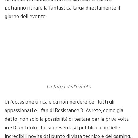
potranno ritirare la fantastica targa direttamente il
giorno dell’evento.
La targa dell'evento
Un’occasione unica e da non perdere per tutti gli
appassionati e i fan di Resistance 3. Avrete, come già
detto, non solo la possibilità di testare per la priva volta
in 3D un titolo che si presenta al pubblico con delle
incredibili novità dal punto di vista tecnico e del gaming,