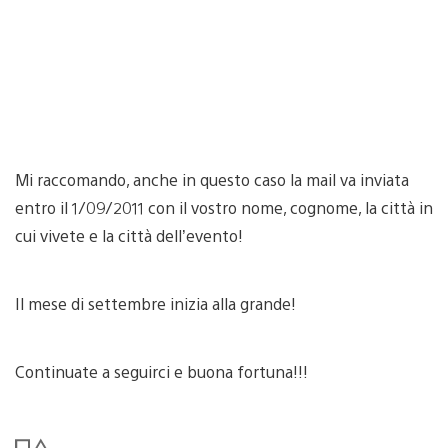
Mi raccomando, anche in questo caso la mail va inviata
entro il 1/09/2011 con il vostro nome, cognome, la città in
cui vivete e la città dell’evento!
Il mese di settembre inizia alla grande!
Continuate a seguirci e buona fortuna!!!