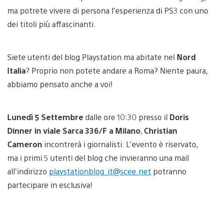
ma potrete vivere di persona l’esperienza di PS3 con uno
dei titoli più affascinanti.
Siete utenti del blog Playstation ma abitate nel
Nord
Italia
? Proprio non potete andare a Roma? Niente paura,
abbiamo pensato anche a voi!
Lunedì 5 Settembre
dalle ore 10:30 presso il
Doris
Dinner in viale Sarca 336/F a Milano
,
Christian
Cameron
incontrerà i giornalisti. L’evento è riservato,
ma i primi 5 utenti del blog che invieranno una mail
all’indirizzo
playstationblog_it@scee.net
potranno
partecipare in esclusiva!