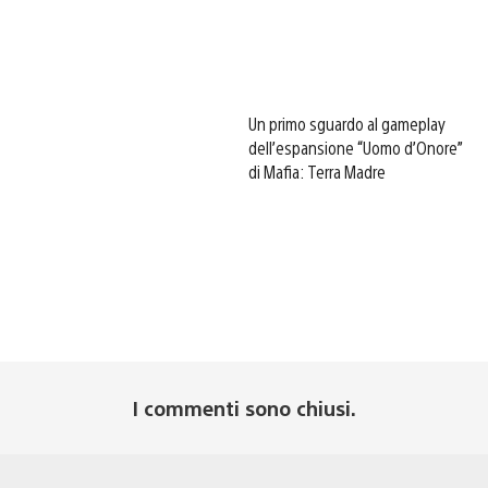
Un primo sguardo al gameplay
dell’espansione “Uomo d’Onore”
di Mafia: Terra Madre
I commenti sono chiusi.