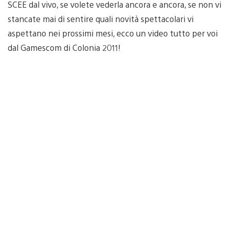
SCEE dal vivo, se volete vederla ancora e ancora, se non vi
stancate mai di sentire quali novità spettacolari vi
aspettano nei prossimi mesi, ecco un video tutto per voi
dal Gamescom di Colonia 2011!