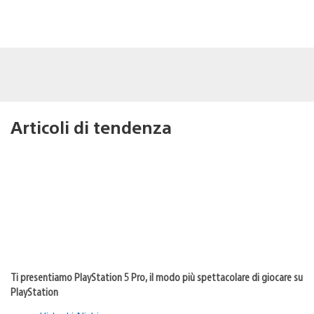
Articoli di tendenza
Ti presentiamo PlayStation 5 Pro, il modo più spettacolare di giocare su
PlayStation