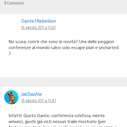
5
Commenti
Dante3Rebellion
18 agosto 2011 a 15:43
No scusa, com’è che sono le novità? Una delle peggiori
conferenze al mondo salvo solo escape plan e uncharted
3
JakDaxAle
18 agosto 2011 a 16:47
Infatti! Quoto Dante, conferenza schifosa, niente
annunci, giochi già visti nessun traile mostrato (per