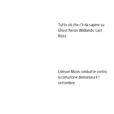
Tutto ciò che c’è da sapere su
Ghost Recon Wildlands: Last
Rites
Crimson Moon combatte contro
la corruzione demoniaca il 1
settembre