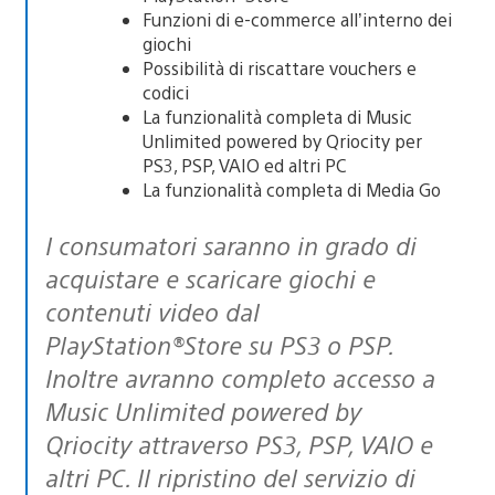
Funzioni di e-commerce all’interno dei
giochi
Possibilità di riscattare vouchers e
codici
La funzionalità completa di Music
Unlimited powered by Qriocity per
PS3, PSP, VAIO ed altri PC
La funzionalità completa di Media Go
I consumatori saranno in grado di
acquistare e scaricare giochi e
contenuti video dal
PlayStation®Store su PS3 o PSP.
Inoltre avranno completo accesso a
Music Unlimited powered by
Qriocity attraverso PS3, PSP, VAIO e
altri PC. Il ripristino del servizio di