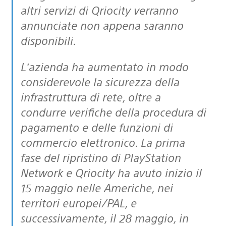
altri servizi di Qriocity verranno
annunciate non appena saranno
disponibili.
L’azienda ha aumentato in modo
considerevole la sicurezza della
infrastruttura di rete, oltre a
condurre verifiche della procedura di
pagamento e delle funzioni di
commercio elettronico. La prima
fase del ripristino di PlayStation
Network e Qriocity ha avuto inizio il
15 maggio nelle Americhe, nei
territori europei/PAL, e
successivamente, il 28 maggio, in