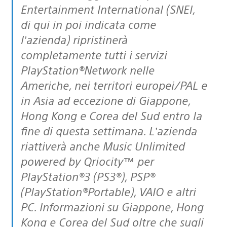
Entertainment International (SNEI,
di qui in poi indicata come
l’azienda) ripristinerà
completamente tutti i servizi
PlayStation®Network nelle
Americhe, nei territori europei/PAL e
in Asia ad eccezione di Giappone,
Hong Kong e Corea del Sud entro la
fine di questa settimana. L’azienda
riattiverà anche Music Unlimited
powered by Qriocity™ per
PlayStation®3 (PS3®), PSP®
(PlayStation®Portable), VAIO e altri
PC. Informazioni su Giappone, Hong
Kong e Corea del Sud oltre che sugli