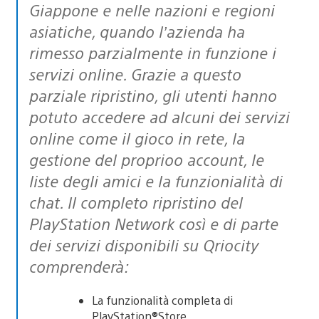
Giappone e nelle nazioni e regioni
asiatiche, quando l’azienda ha
rimesso parzialmente in funzione i
servizi online. Grazie a questo
parziale ripristino, gli utenti hanno
potuto accedere ad alcuni dei servizi
online come il gioco in rete, la
gestione del proprioo account, le
liste degli amici e la funzionialità di
chat. Il completo ripristino del
PlayStation Network così e di parte
dei servizi disponibili su Qriocity
comprenderà:
La funzionalità completa di
PlayStation®Store