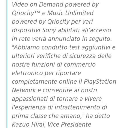
Video on Demand powered by
Qriocity™ e Music Unlimited
powered by Qriocity per vari
dispositivi Sony abilitati all’accesso
in rete verrà annunciato in seguito.
“Abbiamo condutto test aggiuntivi e
ulteriori verifiche di sicurezza delle
nostre funzioni di commercio
elettronico per riportare
completamente online il PlayStation
Network e consentire ai nostri
appassionati di tornare a vivere
l’esperienza di intrattenimento di
prima classe che amano,” ha detto
Kazuo Hirai, Vice Presidente