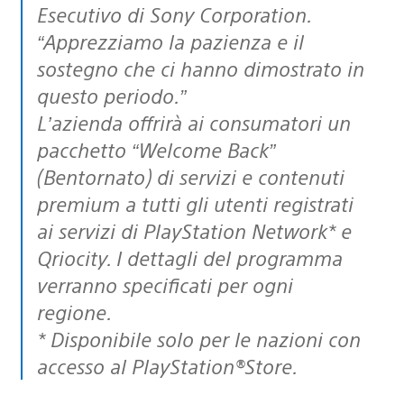
Esecutivo di Sony Corporation.
“Apprezziamo la pazienza e il
sostegno che ci hanno dimostrato in
questo periodo.”
L’azienda offrirà ai consumatori un
pacchetto “Welcome Back”
(Bentornato) di servizi e contenuti
premium a tutti gli utenti registrati
ai servizi di PlayStation Network* e
Qriocity. I dettagli del programma
verranno specificati per ogni
regione.
* Disponibile solo per le nazioni con
accesso al PlayStation®Store.