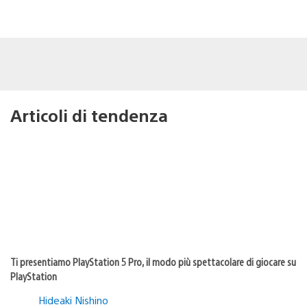
Articoli di tendenza
Ti presentiamo PlayStation 5 Pro, il modo più spettacolare di giocare su
PlayStation
Hideaki Nishino