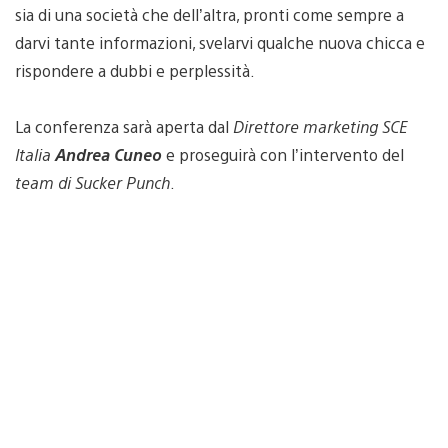
sia di una società che dell’altra, pronti come sempre a
darvi tante informazioni, svelarvi qualche nuova chicca e
rispondere a dubbi e perplessità.
La conferenza sarà aperta dal
Direttore marketing SCE
Italia
Andrea Cuneo
e proseguirà con l’intervento del
team di Sucker Punch
.