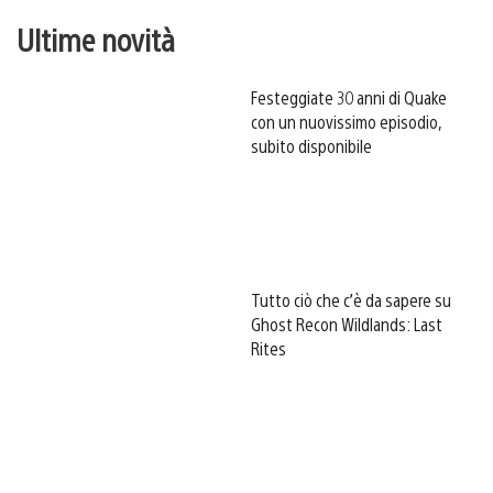
Ultime novità
Festeggiate 30 anni di Quake
con un nuovissimo episodio,
subito disponibile
Tutto ciò che c’è da sapere su
Ghost Recon Wildlands: Last
Rites