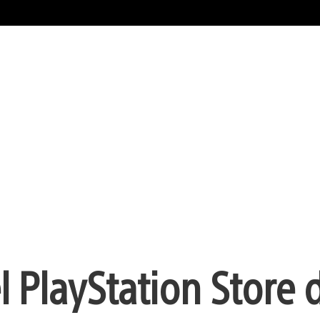
PlayStation Store d