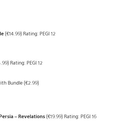
ple
(€14.99) Rating: PEGI 12
.99) Rating: PEGI 12
th Bundle (€2.99)
Persia – Revelations
(€19.99) Rating: PEGI 16