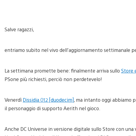
Salve ragazzi,
entriamo subito nel vivo dell’aggiornamento settimanale pe
La settimana promette bene: finalmente arriva sullo
Store 
PSone più richiesti, perciò non perdetevelo!
Venerdì
Dissidia 012 [duodecim]
, ma intanto oggi abbiamo pre
il personaggio di supporto Aerith nel gioco.
Anche DC Universe in versione digitale sullo Store con una 