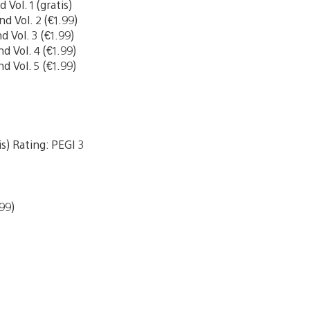
 Vol. 1 (gratis)
nd Vol. 2 (€1.99)
d Vol. 3 (€1.99)
d Vol. 4 (€1.99)
d Vol. 5 (€1.99)
is) Rating: PEGI 3
99)